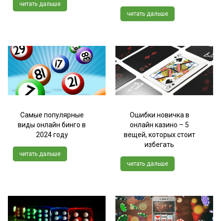
читать дальше
читать дальше
Самые популярные
Ошибки новичка в
виды онлайн бинго в
онлайн казино – 5
2024 году
вещей, которых стоит
избегать
читать дальше
читать дальше