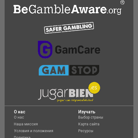
O нас
Изучать
О нас
Выбор страны
Наша миссия
Карта сайта
Условия и положения
Ресурсы
Политика