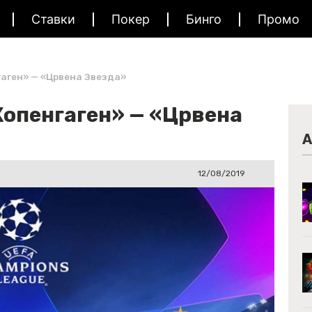
Ставки
Покер
Бинго
Промо
гаген» — «Црвена Звезда»
«Копенгаген» — «Црвена
А
12/08/2019