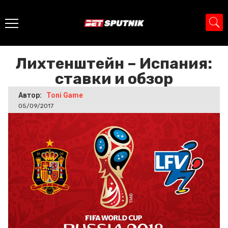
Главная
>
Новости
>
Лихтенштейн – Испания: ставки и
обзор
Лихтенштейн – Испания:
ставки и обзор
Автор:
Toni Game
05/09/2017