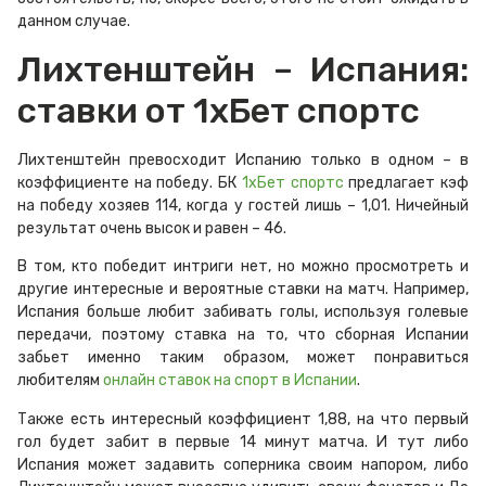
данном случае.
Лихтенштейн – Испания:
ставки от 1хБет спортс
Лихтенштейн превосходит Испанию только в одном – в
коэффициенте на победу. БК
1хБет спортс
предлагает кэф
на победу хозяев 114, когда у гостей лишь – 1,01. Ничейный
результат очень высок и равен – 46.
В том, кто победит интриги нет, но можно просмотреть и
другие интересные и вероятные ставки на матч. Например,
Испания больше любит забивать голы, используя голевые
передачи, поэтому ставка на то, что сборная Испании
забьет именно таким образом, может понравиться
любителям
онлайн ставок на спорт в Испании
.
Также есть интересный коэффициент 1,88, на что первый
гол будет забит в первые 14 минут матча. И тут либо
Испания может задавить соперника своим напором, либо