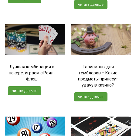
читать дальше
Лучшая комбинация в
Талисманы для
покере: играем с Роял-
гемблеров – Какие
флеш
предметы принесут
удачу в казино?
читать дальше
читать дальше