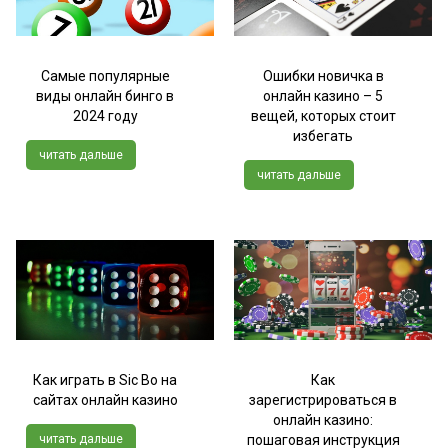
Самые популярные
Ошибки новичка в
виды онлайн бинго в
онлайн казино – 5
2024 году
вещей, которых стоит
избегать
читать дальше
читать дальше
Как играть в Sic Bo на
Как
сайтах онлайн казино
зарегистрироваться в
онлайн казино:
читать дальше
пошаговая инструкция