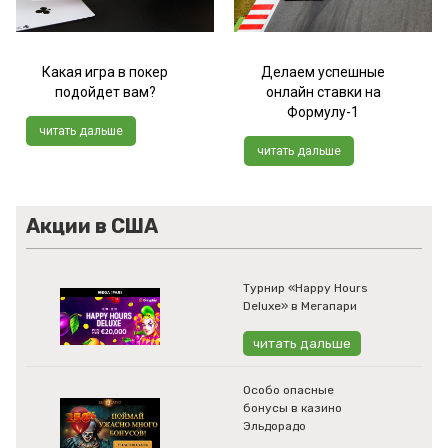
Какая игра в покер
Делаем успешные
подойдет вам?
онлайн ставки на
Формулу-1
читать дальше
читать дальше
Акции в США
Турнир «Happy Hours
Deluxe» в Мегапари
читать дальше
Особо опасные
бонусы в казино
Эльдорадо