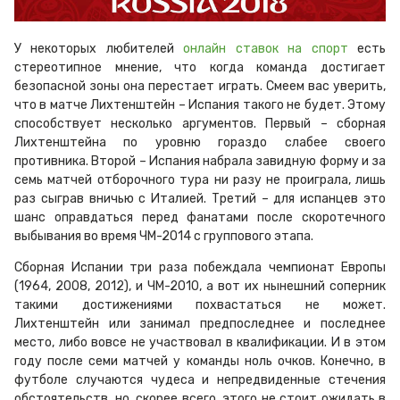
У некоторых любителей
онлайн ставок на спорт
есть
стереотипное мнение, что когда команда достигает
безопасной зоны она перестает играть. Смеем вас уверить,
что в матче Лихтенштейн – Испания такого не будет. Этому
способствует несколько аргументов. Первый – сборная
Лихтенштейна по уровню гораздо слабее своего
противника. Второй – Испания набрала завидную форму и за
семь матчей отборочного тура ни разу не проиграла, лишь
раз сыграв вничью с Италией. Третий – для испанцев это
шанс оправдаться перед фанатами после скоротечного
выбывания во время ЧМ-2014 с группового этапа.
Сборная Испании три раза побеждала чемпионат Европы
(1964, 2008, 2012), и ЧМ-2010, а вот их нынешний соперник
такими достижениями похвастаться не может.
Лихтенштейн или занимал предпоследнее и последнее
место, либо вовсе не участвовал в квалификации. И в этом
году после семи матчей у команды ноль очков. Конечно, в
футболе случаются чудеса и непредвиденные стечения
обстоятельств, но, скорее всего, этого не стоит ожидать в