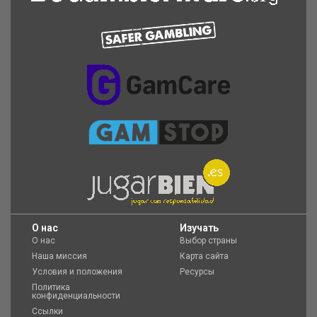
O нас
Изучать
О нас
Выбор страны
Наша миссия
Карта сайта
Условия и положения
Ресурсы
Политика
конфиденциальности
Ссылки