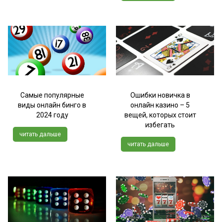
Самые популярные
Ошибки новичка в
виды онлайн бинго в
онлайн казино – 5
2024 году
вещей, которых стоит
избегать
читать дальше
читать дальше