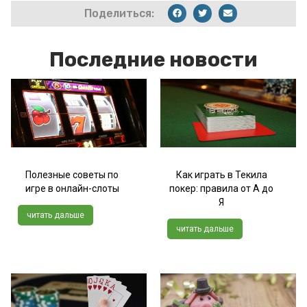
Поделиться:
Последние новости
Полезные советы по
Как играть в Текила
игре в онлайн-слоты
покер: правила от А до
Я
читать дальше
читать дальше