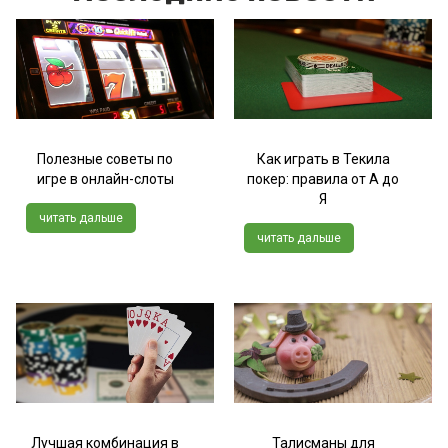
Полезные советы по
Как играть в Текила
игре в онлайн-слоты
покер: правила от А до
Я
читать дальше
читать дальше
Лучшая комбинация в
Талисманы для