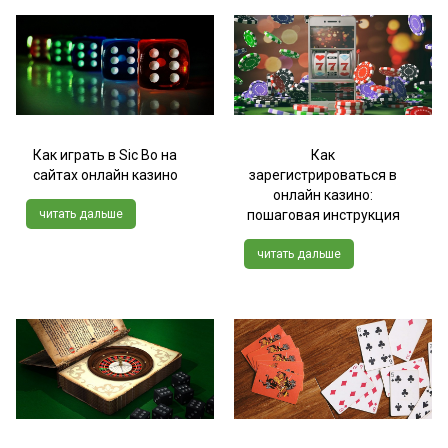
Как играть в Sic Bo на
Как
сайтах онлайн казино
зарегистрироваться в
онлайн казино:
читать дальше
пошаговая инструкция
читать дальше