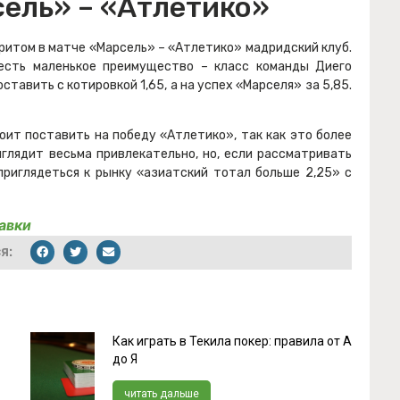
сель» – «Атлетико»
ритом в матче «Марсель» – «Атлетико» мадридский клуб.
есть маленькое преимущество – класс команды Диего
тавить с котировкой 1,65, а на успех «Марселя» за 5,85.
оит поставить на победу «Атлетико», так как это более
глядит весьма привлекательно, но, если рассматривать
приглядеться к рынку «азиатский тотал больше 2,25» с
авки
я:
Как играть в Текила покер: правила от А
до Я
читать дальше