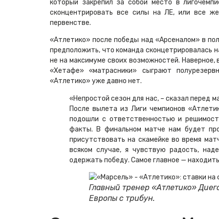
который закрепил за собой место в лигочемпи
сконцентрировать все силы на ЛЕ, или все же
первенстве.
«Атлетико» после победы над «Арсеналом» в пол
предположить, что команда сконцетрировалась н
не на максимуме своих возможностей. Наверное,
«Хетафе» «матрасники» сыграют полурезервн
«Атлетико» уже давно нет.
«Непростой сезон для нас, – сказал перед 
После вылета из Лиги чемпионов «Атлети
подошли с ответственностью и решимост
факты. В финальном матче нам будет про
присутствовать на скамейке во время матч
всяком случае, я чувствую радость, над
одержать победу. Самое главное — находитьс
Главный тренер «Атлетико» Диег
Европы с трибун.