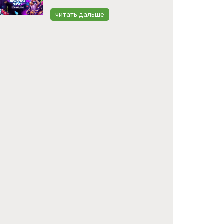
читать дальше