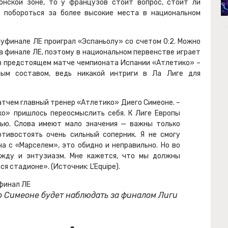
онской зоне, то у французов стоит вопрос, стоит ли
 побороться за более высокие места в национальном
уфинале ЛЕ проиграл «Эспаньолу» со счетом 0:2. Можно
а финале ЛЕ, поэтому в национальном первенстве играет
 в предстоящем матче чемпионата Испании «Атлетико» –
ым составом, ведь никакой интриги в Ла Лиге для
матчем главный тренер «Атлетико» Диего Симеоне. –
ко» пришлось переосмыслить себя. К Лиге Европы
ью. Слова имеют мало значения — важны только
тивостоять очень сильный соперник. Я не смогу
а с «Марселем», это обидно и неправильно. Но во
ежду и энтузиазм. Мне кажется, что мы должны
я стадионе». (Источник: L’Equipe).
о Симеоне будет наблюдать за финалом Лиги