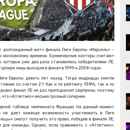
т долгожданный матч финала Лиги Европы «Марсель» –
по московскому времени. Букмекерские конторы считают
, которые уже два раза становились победителями ЛЕ.
урнире лишь выходом в финал в 1999 и 2004 годах.
иги Европы девять лет назад. Тогда мадридцы смогли
оянии со счетом 2:1. Как и по рейтингу УЕФА, так и по
 Однако финал ЛЕ не раз преподносил сюрпризы, поэтому
, что «Атлетико» весьма грозный соперник.
ирной таблице чемпионата Франции. На данный момент
о не дает команде возможность участвовать в Лиге
льцы» смогут получить это право, победив в финале ЛЕ,
м для команды. Однако, если сравнивать с «Атлетико»,