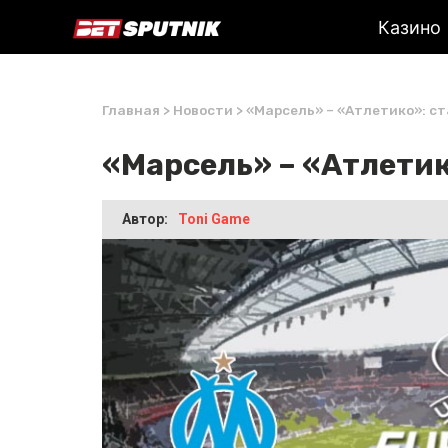
Казино
Главная
>
Новости
>
«Марсель» – «Атлетико»: с
«Марсель» – «Атлетик
Автор:
Toni Game