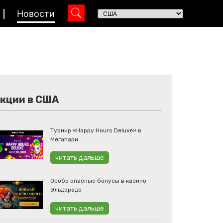
Новости
кции в США
Турнир «Happy Hours Deluxe» в
Мегапари
читать дальше
Особо опасные бонусы в казино
Эльдорадо
читать дальше