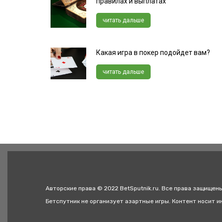
правилах и выплатах
читать дальше
Какая игра в покер подойдет вам?
читать дальше
Авторские права © 2022 BetSputnik.ru. Все права защищены
Бетспутник не организует азартные игры. Контент носит 