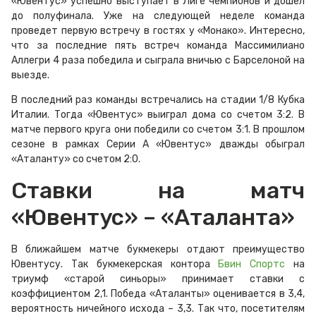
«Ювентус» успешно выступает в Лиге чемпионов и дошел
до полуфинала. Уже на следующей неделе команда
проведет первую встречу в гостях у «Монако». Интересно,
что за последние пять встреч команда Массимилиано
Аллегри 4 раза победила и сыграла вничью с Барселоной на
выезде.
В последний раз команды встречались на стадии 1/8 Кубка
Италии. Тогда «Ювентус» выиграл дома со счетом 3:2. В
матче первого круга они победили со счетом 3:1. В прошлом
сезоне в рамках Серии А «Ювентус» дважды обыграл
«Аталанту» со счетом 2:0.
Ставки на матч
«Ювентус» – «Аталанта»
В ближайшем матче букмекеры отдают преимущество
Ювентусу. Так букмекерская контора
Бвин Спортс
на
триумф «старой синьоры» принимает ставки с
коэффициентом 2,1. Победа «Аталанты» оценивается в 3,4,
вероятность ничейного исхода – 3,3. Так что, посетителям