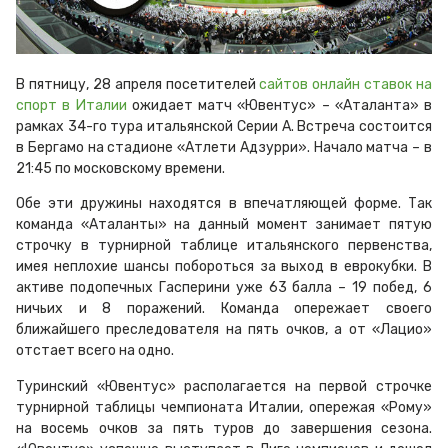
В пятницу, 28 апреля посетителей
сайтов онлайн ставок на
спорт в Италии
ожидает матч «Ювентус» – «Аталанта» в
рамках 34-го тура итальянской Серии A. Встреча состоится
в Бергамо на стадионе «Атлети Адзурри». Начало матча – в
21:45 по московскому времени.
Обе эти дружины находятся в впечатляющей форме. Так
команда «Аталанты» на данный момент занимает пятую
строчку в турнирной таблице итальянского первенства,
имея неплохие шансы побороться за выход в еврокубки. В
активе подопечных Гасперини уже 63 балла – 19 побед, 6
ничьих и 8 поражений. Команда опережает своего
ближайшего преследователя на пять очков, а от «Лацио»
отстает всего на одно.
Туринский «Ювентус» располагается на первой строчке
турнирной таблицы чемпионата Италии, опережая «Рому»
на восемь очков за пять туров до завершения сезона.