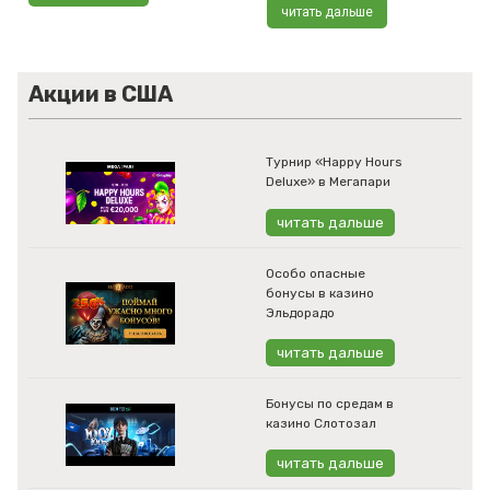
читать дальше
Акции в США
Турнир «Happy Hours
Deluxe» в Мегапари
читать дальше
Особо опасные
бонусы в казино
Эльдорадо
читать дальше
Бонусы по средам в
казино Слотозал
читать дальше