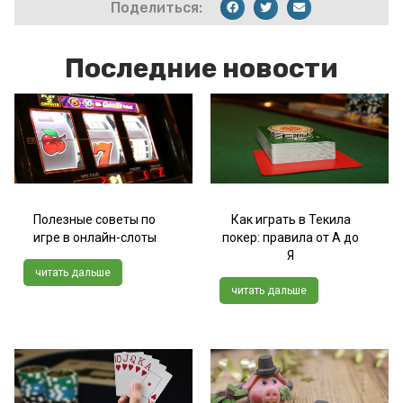
Поделиться:
Последние новости
Полезные советы по
Как играть в Текила
игре в онлайн-слоты
покер: правила от А до
Я
читать дальше
читать дальше