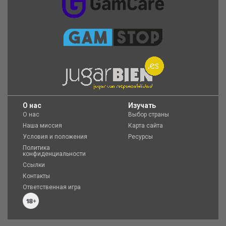
O нас
Изучать
О нас
Выбор страны
Наша миссия
Карта сайта
Условия и положения
Ресурсы
Политика
конфиденциальности
Ссылки
Контакты
Ответственная игра