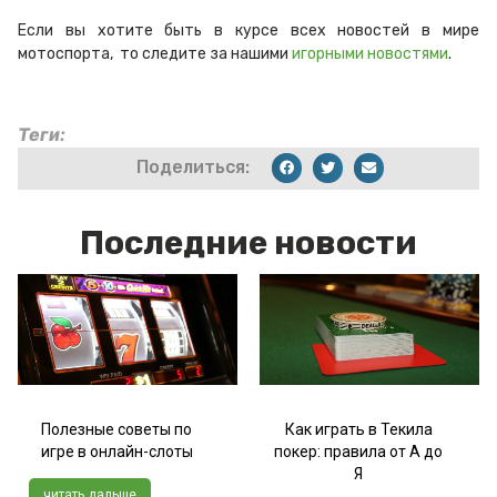
Если вы хотите быть в курсе всех новостей в мире
мотоспорта, то следите за нашими
игорными новостями
.
Теги:
Поделиться:
Последние новости
Полезные советы по
Как играть в Текила
игре в онлайн-слоты
покер: правила от А до
Я
читать дальше