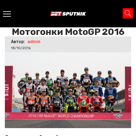
Главная
>
Новости
>
Мотогонки MotoGP 2016
Мотогонки MotoGP 2016
Автор:
admin
18/10/2016