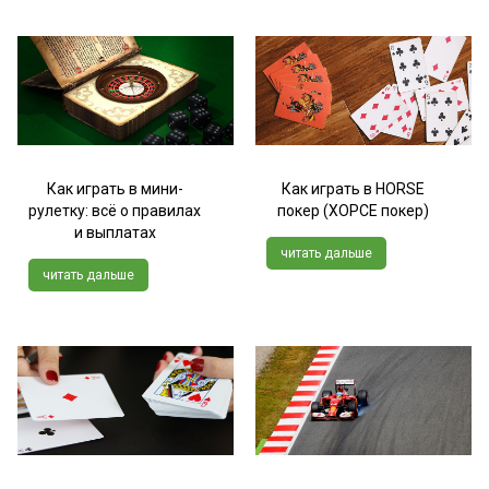
Как играть в мини-
Как играть в HORSE
рулетку: всё о правилах
покер (ХОРСЕ покер)
и выплатах
читать дальше
читать дальше