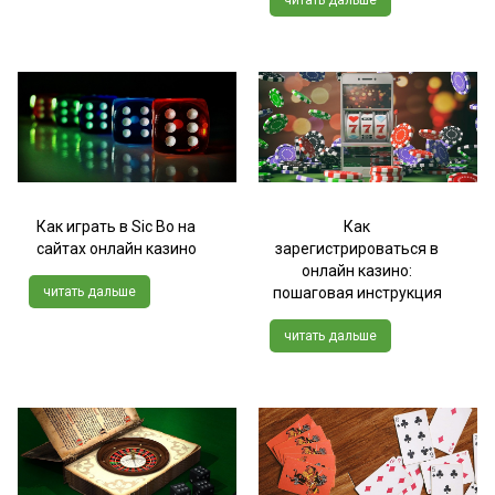
читать дальше
Как играть в Sic Bo на
Как
сайтах онлайн казино
зарегистрироваться в
онлайн казино:
читать дальше
пошаговая инструкция
читать дальше