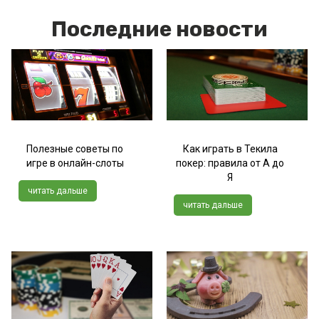
Последние новости
Полезные советы по
Как играть в Текила
игре в онлайн-слоты
покер: правила от А до
Я
читать дальше
читать дальше