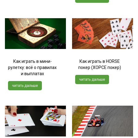
Как играть в мини-
Как играть в HORSE
рулетку: всё о правилах
покер (ХОРСЕ покер)
и выплатах
читать дальше
читать дальше