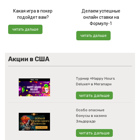
Какая игра в покер
Делаем успешные
подойдет вам?
онлайн ставки на
Формулу-1
читать дальше
читать дальше
Акции в США
Турнир «Happy Hours
Deluxe» в Мегапари
читать дальше
Особо опасные
бонусы в казино
Эльдорадо
читать дальше