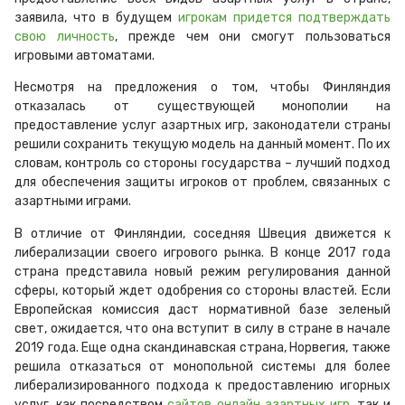
заявила, что в будущем
игрокам придется подтверждать
свою личность
, прежде чем они смогут пользоваться
игровыми автоматами.
Несмотря на предложения о том, чтобы Финляндия
отказалась от существующей монополии на
предоставление услуг азартных игр, законодатели страны
решили сохранить текущую модель на данный момент. По их
словам, контроль со стороны государства – лучший подход
для обеспечения защиты игроков от проблем, связанных с
азартными играми.
В отличие от Финляндии, соседняя Швеция движется к
либерализации своего игрового рынка. В конце 2017 года
страна представила новый режим регулирования данной
сферы, который ждет одобрения со стороны властей. Если
Европейская комиссия даст нормативной базе зеленый
свет, ожидается, что она вступит в силу в стране в начале
2019 года. Еще одна скандинавская страна, Норвегия, также
решила отказаться от монопольной системы для более
либерализированного подхода к предоставлению игорных
услуг, как посредством
сайтов онлайн азартных игр
, так и