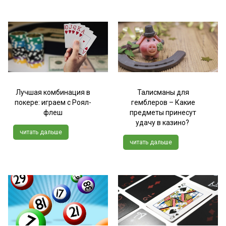
Лучшая комбинация в
Талисманы для
покере: играем с Роял-
гемблеров – Какие
флеш
предметы принесут
удачу в казино?
читать дальше
читать дальше