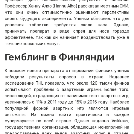
Профессор Ханну Алхо (Hannu Alho) рассказал местным СМИ,
что они очень оптимистично оценивают перспективы
своего будущего эксперимента. Ученый объяснил, что для
усвоения таблетки требуется около часа. Однако,
принимать препарат в виде спрея для носа гораздо
эффективнее, так как он начинает воздействовать уже в
течение нескольких минут.
Гемблинг в Финляндии
К поискам нового препарата от игромании финских ученых
побудили результаты опросов в стране. Недавнее
исследование THL показало, что около 120 тысяч финнов
испытывают проблемы с азартными играми. Более того,
число людей, страдающих от зависимости от азартных игр,
увеличилось с 11% в 2011 году до 15% в 2015 году. Наиболее
популярной формой азартных игр являются игровые
автоматы. Их можно найти практически в каждом
супермаркете по всей стране. Однако недавно Veikkaus,
государственная организация, обладающая монополией на
предоставление всех видов азартных услуг в стране,