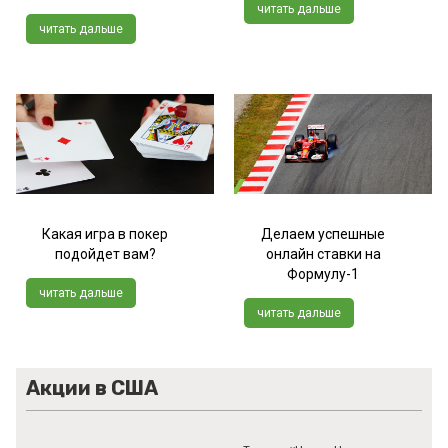
читать дальше
читать дальше
Какая игра в покер
Делаем успешные
подойдет вам?
онлайн ставки на
Формулу-1
читать дальше
читать дальше
Акции в США