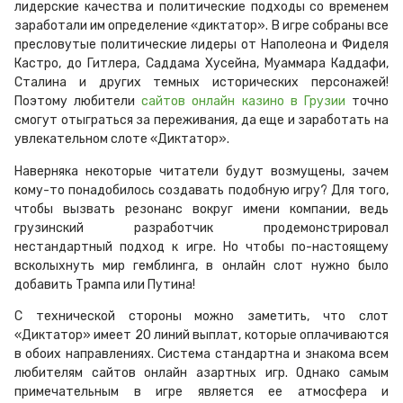
лидерские качества и политические подходы со временем
заработали им определение «диктатор». В игре собраны все
пресловутые политические лидеры от Наполеона и Фиделя
Кастро, до Гитлера, Саддама Хусейна, Муаммара Каддафи,
Сталина и других темных исторических персонажей!
Поэтому любители
сайтов онлайн казино в Грузии
точно
смогут отыграться за переживания, да еще и заработать на
увлекательном слоте «Диктатор».
Наверняка некоторые читатели будут возмущены, зачем
кому-то понадобилось создавать подобную игру? Для того,
чтобы вызвать резонанс вокруг имени компании, ведь
грузинский разработчик продемонстрировал
нестандартный подход к игре. Но чтобы по-настоящему
всколыхнуть мир гемблинга, в онлайн слот нужно было
добавить Трампа или Путина!
С технической стороны можно заметить, что слот
«Диктатор» имеет 20 линий выплат, которые оплачиваются
в обоих направлениях. Система стандартна и знакома всем
любителям сайтов онлайн азартных игр. Однако самым
примечательным в игре является ее атмосфера и