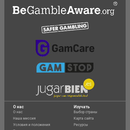
O нас
Изучать
О нас
Выбор страны
Наша миссия
Карта сайта
Условия и положения
Ресурсы