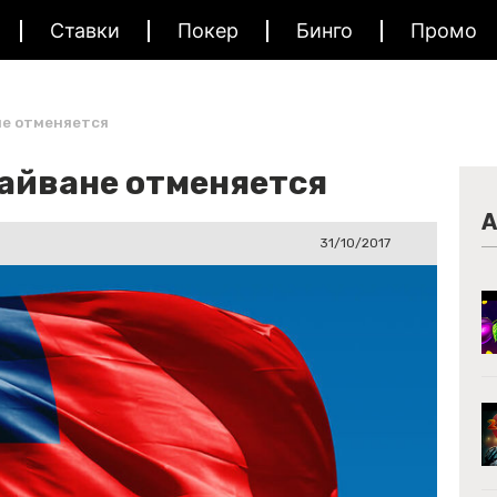
Ставки
Покер
Бинго
Промо
не отменяется
Тайване отменяется
А
31/10/2017