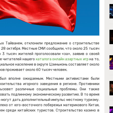
мых Тайванем, отклонили предложение о строительстве
 28 октября. Местные СМИ сообщили, что около 25 тысяч
о 3 тысяч жителей проголосовали «за», заявив о своей
е читателей нашего
каталога онлайн азартных игр
на то,
циальное население в округе Цзиньмэнь составляет около
овов проживает около 60 тысяч человек.
 был вполне ожидаемым. Местными активистами были
оительства игорного заведения в регионе. Противники
вызовет различные социальные проблемы. Они также
вовать подлинному экономическому развитию. В то время
о могут дать дополнительный импульс местному туризму.
леко от юго-восточного побережья материкового Китая,
ем среди китайских туристов. Строительство казино в