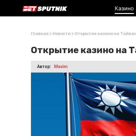
Казино
Главная
>
Новости
>
Открытие казино на Тайва
Открытие казино на 
Автор:
Maxim