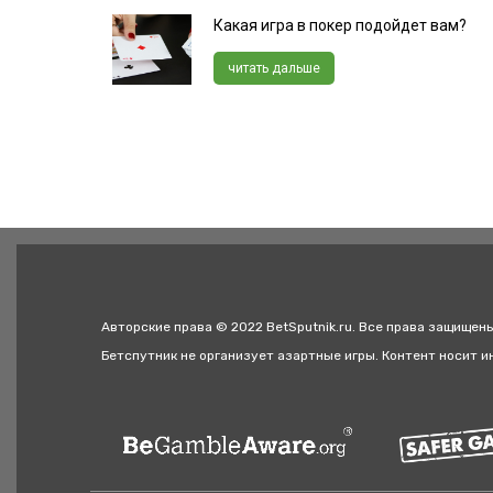
Какая игра в покер подойдет вам?
читать дальше
Авторские права © 2022 BetSputnik.ru. Все права защищены
Бетспутник не организует азартные игры. Контент носит 