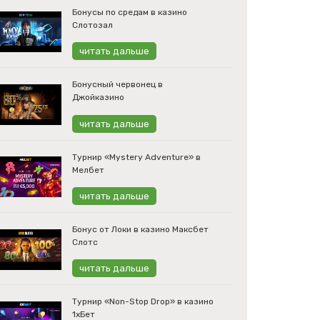
Бонусы по средам в казино
Слотозал
читать дальше
Бонусный червонец в
Джойказино
читать дальше
Турнир «Mystery Adventure» в
Мелбет
читать дальше
Бонус от Локи в казино Максбет
Слотс
читать дальше
Турнир «Non-Stop Drop» в казино
1хБет