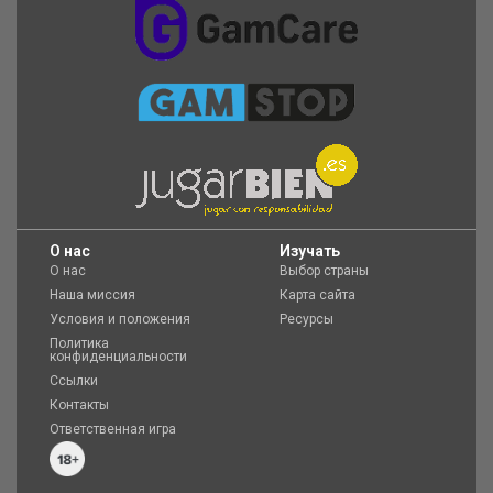
O нас
Изучать
О нас
Выбор страны
Наша миссия
Карта сайта
Условия и положения
Ресурсы
Политика
конфиденциальности
Ссылки
Контакты
Ответственная игра