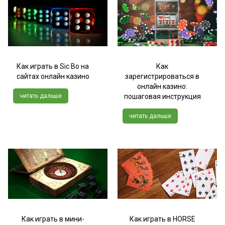
Как играть в Sic Bo на
Как
сайтах онлайн казино
зарегистрироваться в
онлайн казино:
читать дальше
пошаговая инструкция
читать дальше
Как играть в мини-
Как играть в HORSE