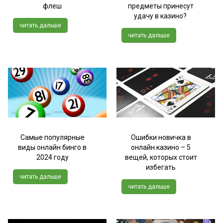
флеш
предметы принесут
удачу в казино?
читать дальше
читать дальше
Самые популярные
Ошибки новичка в
виды онлайн бинго в
онлайн казино – 5
2024 году
вещей, которых стоит
избегать
читать дальше
читать дальше