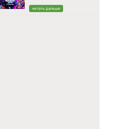
читать дальше