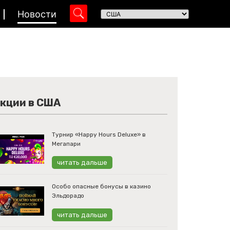
Новости
кции в США
Турнир «Happy Hours Deluxe» в
Мегапари
читать дальше
Особо опасные бонусы в казино
Эльдорадо
читать дальше