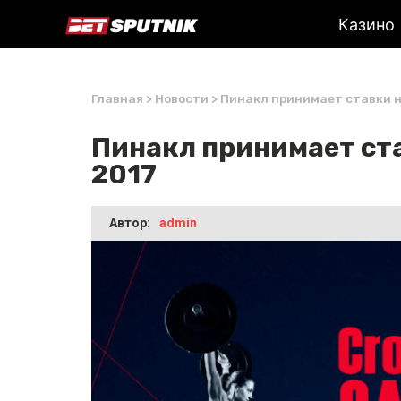
Казино
Главная
>
Новости
>
Пинакл принимает ставки на
Пинакл принимает ста
2017
Автор:
admin