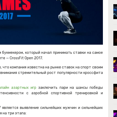
 букмекером, который начал принимать ставки на самое
е — CrossFit Open 2017.
, что компания известна на рынке ставок на спорт своим
 внимания стремительный рост популярности кроссфита
нлайн азартных игр
заключить пари на шансы победы
тенсивности с аэробной спортивной тренировкой и
17 является выявление сильнейших мужчин и сильнейших
я на три этапа: