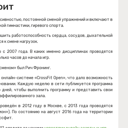
фит
сивностью, постоянной сменой упражнений и включают в
ой гимнастики, гиревого спорта.
учшить работоспособность сердца, сосудов, дыхательной
я к смене нагрузок.
 с 2007 года. В каких именно дисциплинах проводятся
лько часов до начала игр.
сменом» был Рич Фронинг.
й онлайн-системе «CrossFit Open», что дало возможность
вновании. Каждую неделю в сети публикуется программа
о дней, чтобы выполнить программу и представить свои
 аффилированного зала.
роведён в 2012 году в Москве, с 2013 года проводятся
ион»). По состоянию на август 2016 года на территории
ссфит.