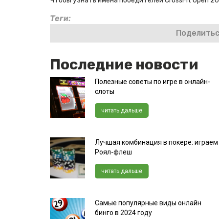
Чтобы узнать имена победителей CrossFit Open 20
Теги:
Поделитьс
Последние новости
Полезные советы по игре в онлайн-
слоты
читать дальше
Лучшая комбинация в покере: играем
Роял-флеш
читать дальше
Самые популярные виды онлайн
бинго в 2024 году