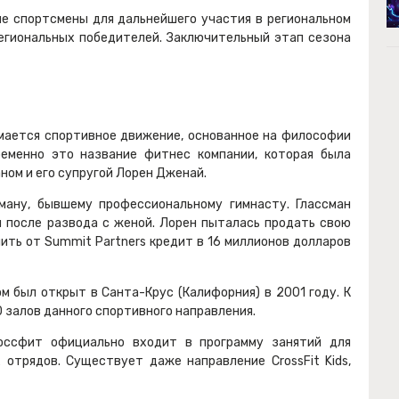
е спортсмены для дальнейшего участия в региональном
региональных победителей. Заключительный этап сезона
мается спортивное движение, основанное на философии
ременно это название фитнес компании, которая была
ном и его супругой Лорен Дженай.
ману, бывшему профессиональному гимнасту. Глассман
й после развода с женой. Лорен пыталась продать свою
чить от Summit Partners кредит в 16 миллионов долларов
 был открыт в Санта-Крус (Калифорния) в 2001 году. К
0 залов данного спортивного направления.
россфит официально входит в программу занятий для
отрядов. Существует даже направление CrossFit Kids,