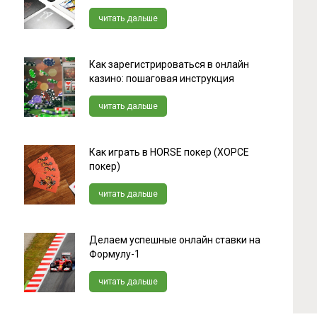
читать дальше
Как зарегистрироваться в онлайн
казино: пошаговая инструкция
читать дальше
Как играть в HORSE покер (ХОРСЕ
покер)
читать дальше
Делаем успешные онлайн ставки на
Формулу-1
читать дальше