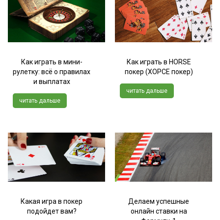
Как играть в мини-
Как играть в HORSE
рулетку: всё о правилах
покер (ХОРСЕ покер)
и выплатах
читать дальше
читать дальше
Какая игра в покер
Делаем успешные
подойдет вам?
онлайн ставки на