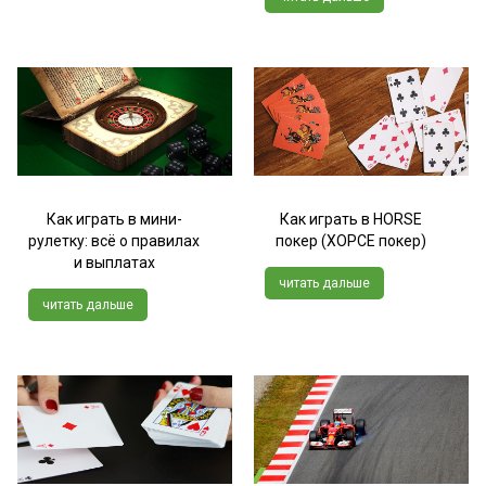
Как играть в мини-
Как играть в HORSE
рулетку: всё о правилах
покер (ХОРСЕ покер)
и выплатах
читать дальше
читать дальше