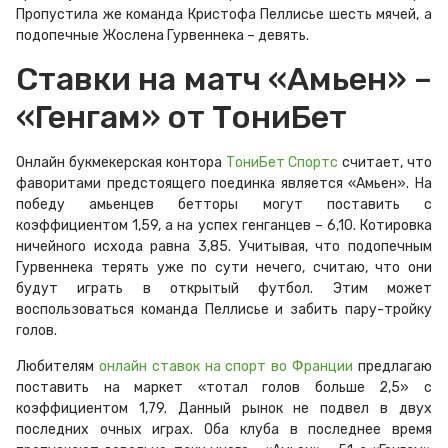
Пропустила же команда Кристофа Пеллисье шесть мячей, а
подопечные Жослена Гурвеннека – девять.
Ставки на матч «Амьен» –
«Генгам» от ТониБет
Онлайн букмекерская контора
ТониБет Спортс
считает, что
фаворитами предстоящего поединка является «Амьен». На
победу амьенцев бетторы могут поставить с
коэффициентом 1,59, а на успех генганцев – 6,10. Котировка
ничейного исхода равна 3,85. Учитывая, что подопечным
Гурвеннека терять уже по сути нечего, считаю, что они
будут играть в открытый футбол. Этим может
воспользоваться команда Пеллисье и забить пару-тройку
голов.
Любителям
онлайн ставок на спорт во Франции
предлагаю
поставить на маркет «тотал голов больше 2,5» с
коэффициентом 1,79. Данный рынок не подвел в двух
последних очных играх. Оба клуба в последнее время