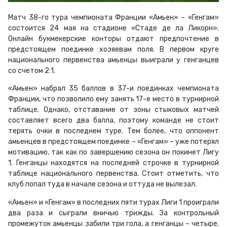
Матч 38-го тура чемпионата Франции «Амьен» – «Генгам»
состоится 24 мая на стадионе «Стаде де ла Ликорн».
Онлайн букмекерские конторы отдают предпочтение в
предстоящем поединке хозяевам поля. В первом круге
национального первенства амьенцы выиграли у генганцев
со счетом 2:1.
«Амьен» набрал 35 баллов в 37-и поединках чемпионата
Франции, что позволило ему занять 17-е место в турнирной
таблице. Однако, отставание от зоны стыковых матчей
составляет всего два балла, поэтому команде не стоит
терять очки в последнем туре. Тем более, что оппонент
амьенцев в предстоящем поединке – «Генгам» – уже потерял
мотивацию, так как по завершению сезона он покинет Лигу
1. Генганцы находятся на последней строчке в турнирной
таблице национального первенства. Стоит отметить, что
клуб попал туда в начале сезона и оттуда не вылезал.
«Амьен» и «Генгам» в последних пяти турах Лиги 1 проиграли
два раза и сыграли вничью трижды. За контрольный
промежуток амьенцы забили три гола, а генганцы – четыре.