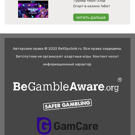
Турнир «Non-Stop
Drop» в казино 1хБет
читать дальше
Авторские права © 2022 BetSputnik.ru. Все права защищены.
Бетспутник не организует азартные игры. Контент носит
информационный характер.