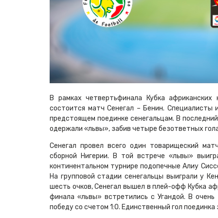
В рамках четвертьфинала Кубка африканских 
состоится матч Сенегал – Бенин. Специалисты 
предстоящем поединке сенегальцам. В последний 
одержали «львы», забив четыре безответных гола 
Сенегал провел всего один товарищеский мат
сборной Нигерии. В той встрече «львы» выигр
континентальном турнире подопечные Алиу Сиссе
На групповой стадии сенегальцы выиграли у Кении
шесть очков, Сенегал вышел в плей-офф Кубка афр
финала «львы» встретились с Угандой. В очен
победу со счетом 1:0. Единственный гол поединка 