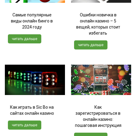
Самые популярные
Ошибки новичка в
виды онлайн бинго в
онлайн казино – 5
2024 году
вещей, которых стоит
избегать
читать дальше
читать дальше
Как играть в Sic Bo на
Как
сайтах онлайн казино
зарегистрироваться в
онлайн казино:
читать дальше
пошаговая инструкция