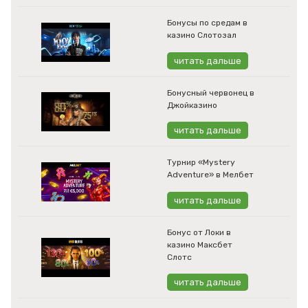
Бонусы по средам в
казино Слотозал
читать дальше
Бонусный червонец в
Джойказино
читать дальше
Турнир «Mystery
Adventure» в Мелбет
читать дальше
Бонус от Локи в
казино Максбет
Слотс
читать дальше