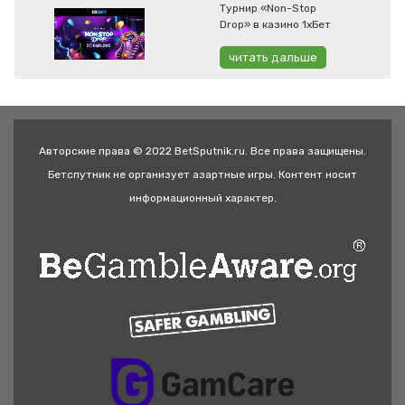
Турнир «Non-Stop
Drop» в казино 1хБет
читать дальше
Авторские права © 2022 BetSputnik.ru. Все права защищены.
Бетспутник не организует азартные игры. Контент носит
информационный характер.