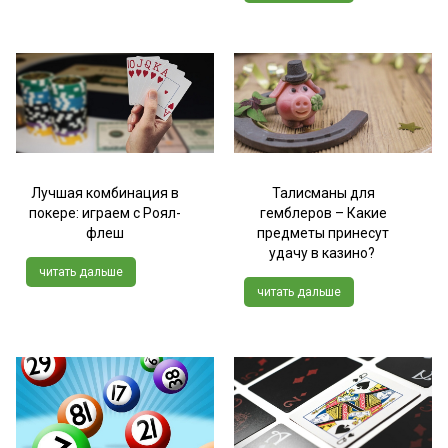
Лучшая комбинация в
Талисманы для
покере: играем с Роял-
гемблеров – Какие
флеш
предметы принесут
удачу в казино?
читать дальше
читать дальше