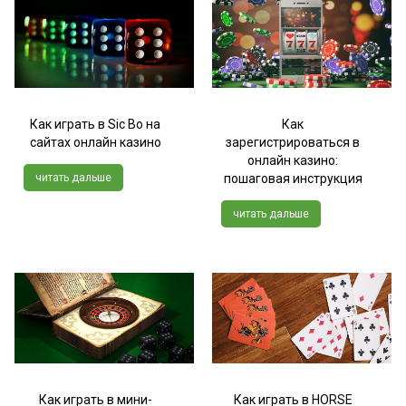
Как играть в Sic Bo на
Как
сайтах онлайн казино
зарегистрироваться в
онлайн казино:
читать дальше
пошаговая инструкция
читать дальше
Как играть в мини-
Как играть в HORSE