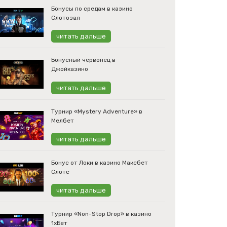
Бонусы по средам в казино
Слотозал
читать дальше
Бонусный червонец в
Джойказино
читать дальше
Турнир «Mystery Adventure» в
Мелбет
читать дальше
Бонус от Локи в казино Максбет
Слотс
читать дальше
Турнир «Non-Stop Drop» в казино
1хБет