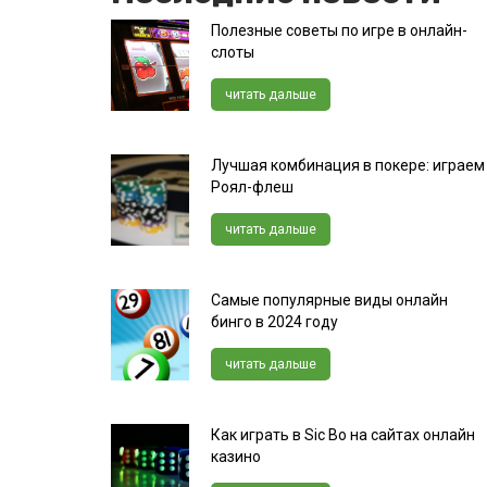
Полезные советы по игре в онлайн-
слоты
читать дальше
Лучшая комбинация в покере: играем
Роял-флеш
читать дальше
Самые популярные виды онлайн
бинго в 2024 году
читать дальше
Как играть в Sic Bo на сайтах онлайн
казино