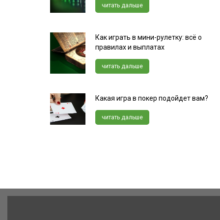
читать дальше
Как играть в мини-рулетку: всё о
правилах и выплатах
читать дальше
Какая игра в покер подойдет вам?
читать дальше