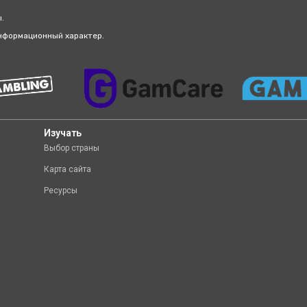
.
информационный характер.
Изучать
Выбор страны
Карта сайта
Ресурсы