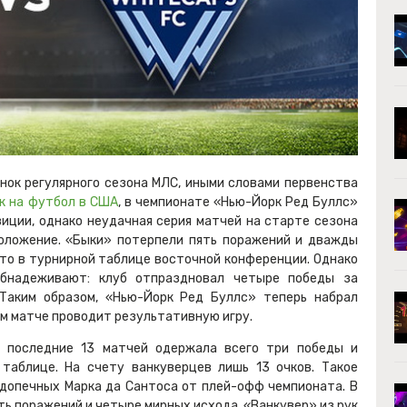
нок регулярного сезона МЛС, иными словами первенства
к на футбол в США
, в чемпионате «Нью-Йорк Ред Буллс»
зиции, однако неудачная серия матчей на старте сезона
оложение. «Быки» потерпели пять поражений и дважды
сто в турнирной таблице восточной конференции. Однако
бнадеживают: клуб отпраздновал четыре победы за
. Таким образом, «Нью-Йорк Ред Буллс» теперь набрал
м матче проводит результативную игру.
а последние 13 матчей одержала всего три победы и
таблице. На счету ванкуверцев лишь 13 очков. Такое
одопечных Марка да Сантоса от плей-офф чемпионата. В
ь поражений и четыре мирных исхода. «Ванкувер» из рук