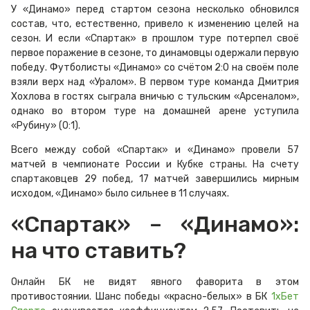
У «Динамо» перед стартом сезона несколько обновился
состав, что, естественно, привело к изменению целей на
сезон. И если «Спартак» в прошлом туре потерпел своё
первое поражение в сезоне, то динамовцы одержали первую
победу. Футболисты «Динамо» со счётом 2:0 на своём поле
взяли верх над «Уралом». В первом туре команда Дмитрия
Хохлова в гостях сыграла вничью с тульским «Арсеналом»,
однако во втором туре на домашней арене уступила
«Рубину» (0:1).
Всего между собой «Спартак» и «Динамо» провели 57
матчей в чемпионате России и Кубке страны. На счету
спартаковцев 29 побед, 17 матчей завершились мирным
исходом, «Динамо» было сильнее в 11 случаях.
«Спартак» – «Динамо»:
на что ставить?
Онлайн БК не видят явного фаворита в этом
противостоянии. Шанс победы «красно-белых» в БК
1хБет