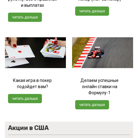
и выплатах
читать дальше
читать дальше
Какая игра в покер
Делаем успешные
подойдет вам?
онлайн ставки на
Формулу-1
читать дальше
читать дальше
Акции в США