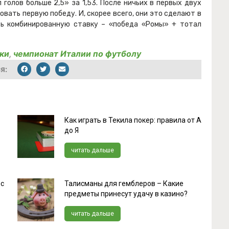
голов больше 2,5» за 1,53. После ничьих в первых двух
вать первую победу. И, скорее всего, они это сделают в
ть комбинированную ставку – «победа «Ромы» + тотал
ки
,
чемпионат Италии по футболу
я:
Как играть в Текила покер: правила от А
до Я
читать дальше
 с
Талисманы для гемблеров – Какие
предметы принесут удачу в казино?
читать дальше