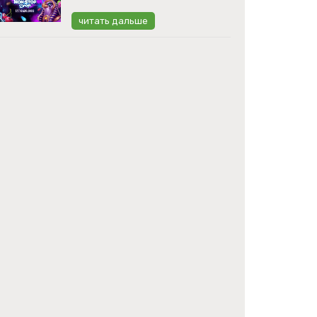
читать дальше