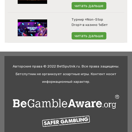
читать дальше
Турнир «Non-Stop
Drop» в казино 1хБет
читать дальше
Авторские права © 2022 BetSputnik.ru. Все права защищены.
Бетспутник не организует азартные игры. Контент носит
информационный характер.