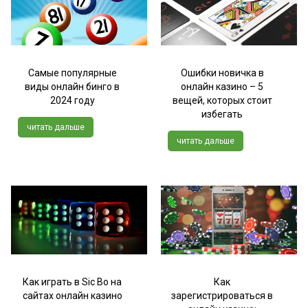
Самые популярные
Ошибки новичка в
виды онлайн бинго в
онлайн казино – 5
2024 году
вещей, которых стоит
избегать
читать дальше
читать дальше
Как играть в Sic Bo на
Как
сайтах онлайн казино
зарегистрироваться в