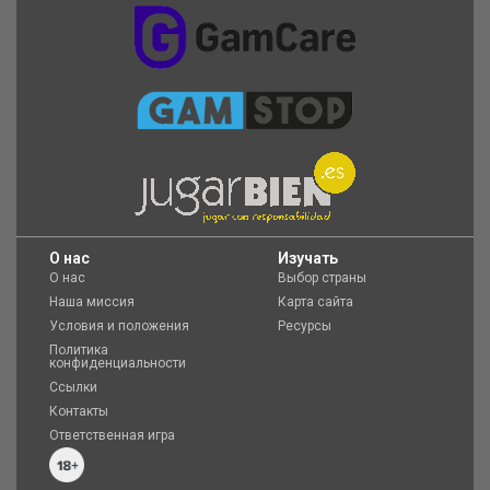
O нас
Изучать
О нас
Выбор страны
Наша миссия
Карта сайта
Условия и положения
Ресурсы
Политика
конфиденциальности
Ссылки
Контакты
Ответственная игра