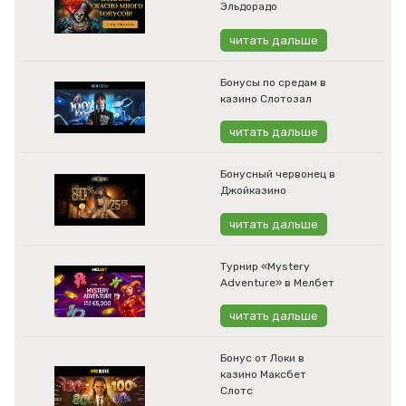
Эльдорадо
читать дальше
Бонусы по средам в
казино Слотозал
читать дальше
Бонусный червонец в
Джойказино
читать дальше
Турнир «Mystery
Adventure» в Мелбет
читать дальше
Бонус от Локи в
казино Максбет
Слотс