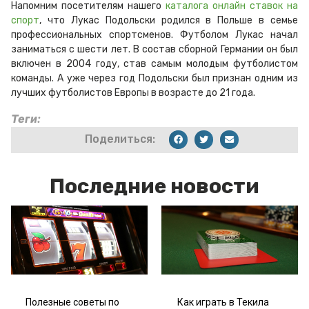
Напомним посетителям нашего
каталога онлайн ставок на
спорт
, что Лукас Подольски родился в Польше в семье
профессиональных спортсменов. Футболом Лукас начал
заниматься с шести лет. В состав сборной Германии он был
включен в 2004 году, став самым молодым футболистом
команды. А уже через год Подольски был признан одним из
лучших футболистов Европы в возрасте до 21 года.
Теги:
Поделиться:
Последние новости
Полезные советы по
Как играть в Текила