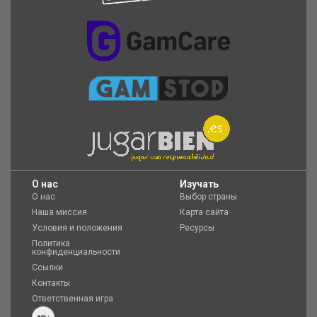
O нас
Изучать
О нас
Выбор страны
Наша миссия
Карта сайта
Условия и положения
Ресурсы
Политика
конфиденциальности
Ссылки
Контакты
Ответственная игра