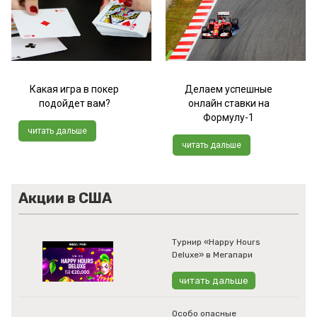
Какая игра в покер
Делаем успешные
подойдет вам?
онлайн ставки на
Формулу-1
читать дальше
читать дальше
Акции в США
Турнир «Happy Hours
Deluxe» в Мегапари
читать дальше
Особо опасные