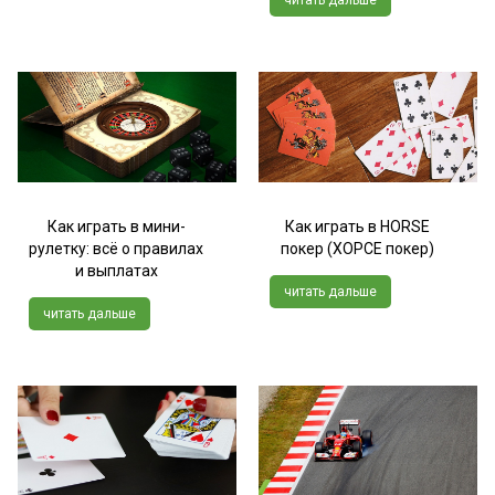
Как играть в мини-
Как играть в HORSE
рулетку: всё о правилах
покер (ХОРСЕ покер)
и выплатах
читать дальше
читать дальше