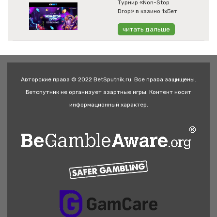
Турнир «Non-Stop
Drop» в казино 1хБет
читать дальше
Авторские права © 2022 BetSputnik.ru. Все права защищены.
Бетспутник не организует азартные игры. Контент носит
информационный характер.