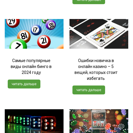
Самые популярные
Ошибки новичка в
виды онлайн бинго в
онлайн казино – 5
2024 году
вещей, которых стоит
избегать
читать дальше
читать дальше