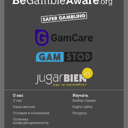
O нас
Изучать
О нас
Выбор страны
Наша миссия
Карта сайта
Условия и положения
Ресурсы
Политика
конфиденциальности