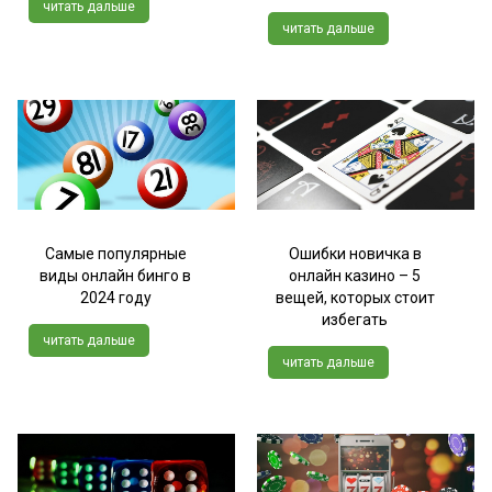
читать дальше
читать дальше
Самые популярные
Ошибки новичка в
виды онлайн бинго в
онлайн казино – 5
2024 году
вещей, которых стоит
избегать
читать дальше
читать дальше