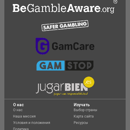
O нас
Изучать
О нас
Выбор страны
Наша миссия
Карта сайта
Условия и положения
Ресурсы
Политика