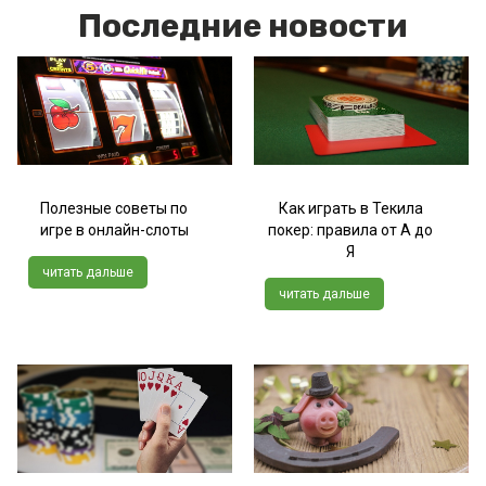
Последние новости
Полезные советы по
Как играть в Текила
игре в онлайн-слоты
покер: правила от А до
Я
читать дальше
читать дальше