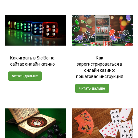
Как играть в Sic Bo на
Как
сайтах онлайн казино
зарегистрироваться в
онлайн казино:
читать дальше
пошаговая инструкция
читать дальше