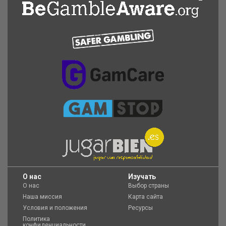
O нас
Изучать
О нас
Выбор страны
Наша миссия
Карта сайта
Условия и положения
Ресурсы
Политика
конфиденциальности