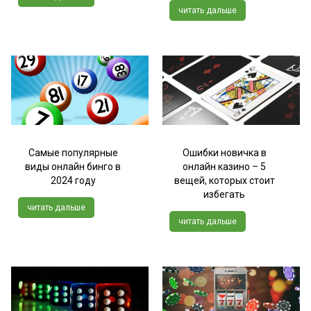
читать дальше
Самые популярные
Ошибки новичка в
виды онлайн бинго в
онлайн казино – 5
2024 году
вещей, которых стоит
избегать
читать дальше
читать дальше