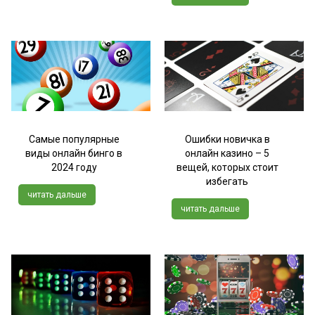
Самые популярные
Ошибки новичка в
виды онлайн бинго в
онлайн казино – 5
2024 году
вещей, которых стоит
избегать
читать дальше
читать дальше