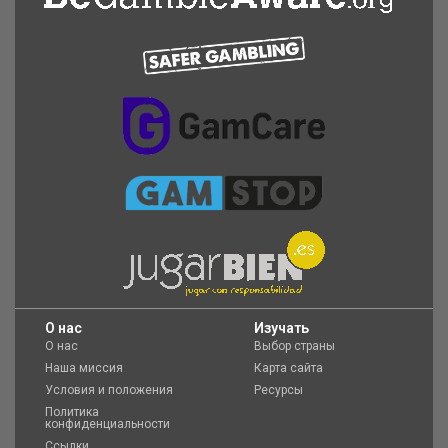
O нас
Изучать
О нас
Выбор страны
Наша миссия
Карта сайта
Условия и положения
Ресурсы
Политика
конфиденциальности
Ссылки