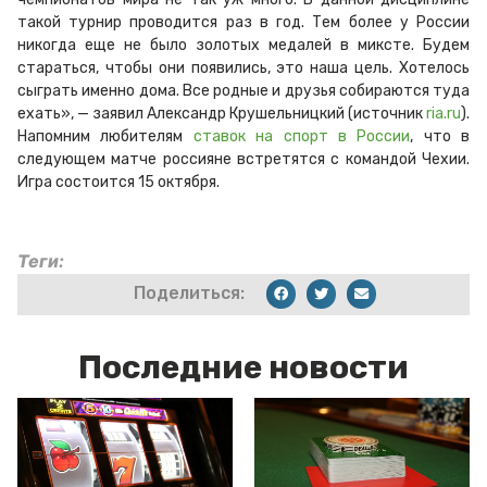
такой турнир проводится раз в год. Тем более у России
никогда еще не было золотых медалей в миксте. Будем
стараться, чтобы они появились, это наша цель. Хотелось
сыграть именно дома. Все родные и друзья собираются туда
ехать», — заявил Александр Крушельницкий (источник
ria.ru
).
Напомним любителям
ставок на спорт в России
, что в
следующем матче россияне встретятся с командой Чехии.
Игра состоится 15 октября.
Теги:
Поделиться:
Последние новости