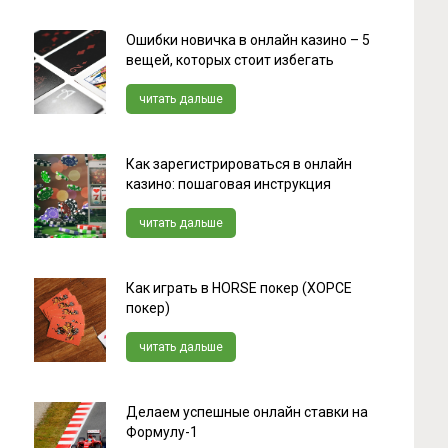
Ошибки новичка в онлайн казино – 5
вещей, которых стоит избегать
читать дальше
Как зарегистрироваться в онлайн
казино: пошаговая инструкция
читать дальше
Как играть в HORSE покер (ХОРСЕ
покер)
читать дальше
Делаем успешные онлайн ставки на
Формулу-1