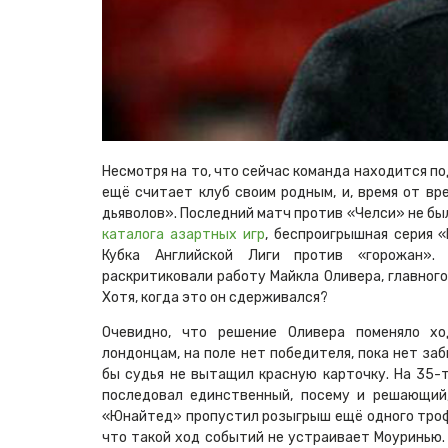
Несмотря на то, что сейчас команда находится п
ещё считает клуб своим родным, и, время от вр
дьяволов». Последний матч против «Челси» не бы
каталога азартных игр
, беспроигрышная серия 
Кубка Английской Лиги против «горожан».
раскритиковали работу Майкла Оливера, главного
Хотя, когда это он сдерживался?
Очевидно, что решение Оливера поменяло хо
лондонцам, на поле нет победителя, пока нет заб
бы судья не вытащил красную карточку. На 35-т
последовал единственный, посему и решающий,
«Юнайтед» пропустил розыгрыш ещё одного троф
что такой ход событий не устраивает Моуринью.