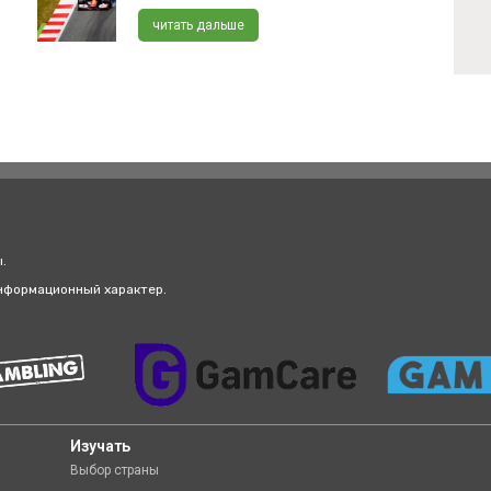
читать дальше
.
информационный характер.
Изучать
Выбор страны