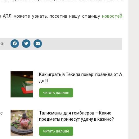
 в АПЛ можете узнать, посетив нашу станицу
новостей
я:
Как играть в Текила покер: правила от А
до Я
читать дальше
 с
Талисманы для гемблеров – Какие
предметы принесут удачу в казино?
читать дальше