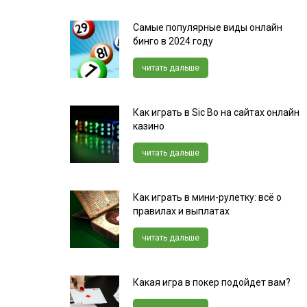
Самые популярные виды онлайн
бинго в 2024 году
читать дальше
Как играть в Sic Bo на сайтах онлайн
казино
читать дальше
Как играть в мини-рулетку: всё о
правилах и выплатах
читать дальше
Какая игра в покер подойдет вам?