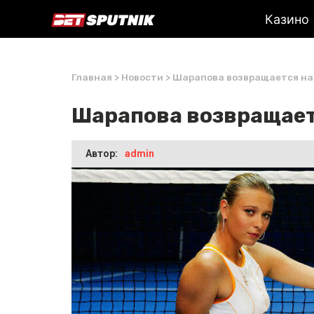
Казино
Главная
>
Новости
>
Шарапова возвращается на
Шарапова возвращает
Автор:
admin