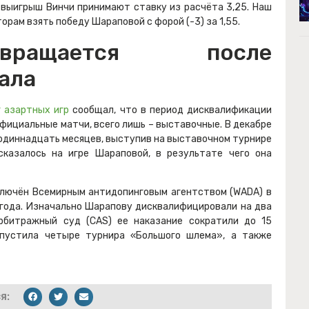
 выигрыш Винчи принимают ставку из расчёта 3,25. Наш
рам взять победу Шараповой с форой (-3) за 1,55.
вращается после
ала
г азартных игр
сообщал, что в период дисквалификации
 официальные матчи, всего лишь – выставочные. В декабре
 одиннадцать месяцев, выступив на выставочном турнире
сказалось на игре Шараповой, в результате чего она
включён Всемирным антидопинговым агентством (WADA) в
 года. Изначально Шарапову дисквалифицировали на два
рбитражный суд (CAS) ее наказание сократили до 15
опустила четыре турнира «Большого шлема», а также
я: