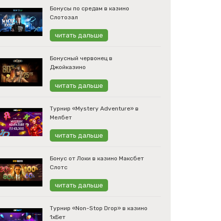
Бонусы по средам в казино
Слотозал
читать дальше
Бонусный червонец в
Джойказино
читать дальше
Турнир «Mystery Adventure» в
Мелбет
читать дальше
Бонус от Локи в казино Максбет
Слотс
читать дальше
Турнир «Non-Stop Drop» в казино
1хБет