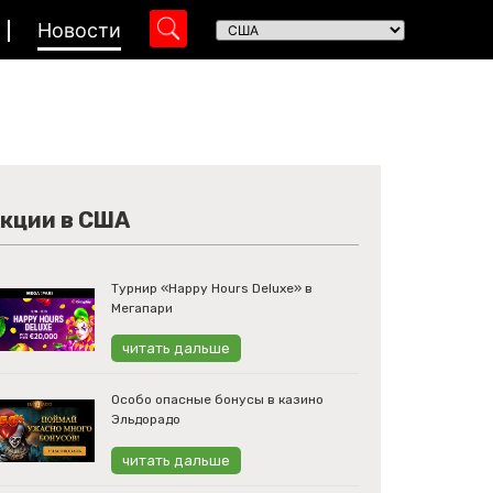
Новости
кции в США
Турнир «Happy Hours Deluxe» в
Мегапари
читать дальше
Особо опасные бонусы в казино
Эльдорадо
читать дальше