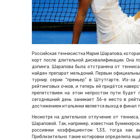
Российская теннисистка Мария Шарапова, котора
корт после длительной дисквалификации. Она 
допинга. Шарапова была отстранена от тенниса 
найден препарат мельдоний. Первым официальны
турнир серии “премьер” в Штутгарте. Из-за 
рейтинговых очков, и теперь ей придётся наверс
препятствием на этом непростом пути будет п
сегодняшний день занимает 36-е место в рейт
достижением итальянки является выход в финал т
Несмотря на длительное отлучение от тенниса
Шараповой. Так, например, известная букмекерс
россиянки коэффициентом 1,33, тогда как в
Приблизительно такие котировки определила ещё