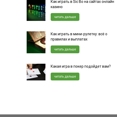
Как играть в Sic Bo на сайтах онлайн
казино
читать дальше
Как играть в мини-рулетку: всё о
правилах и выплатах
читать дальше
Какая игра в покер подойдет вам?
читать дальше