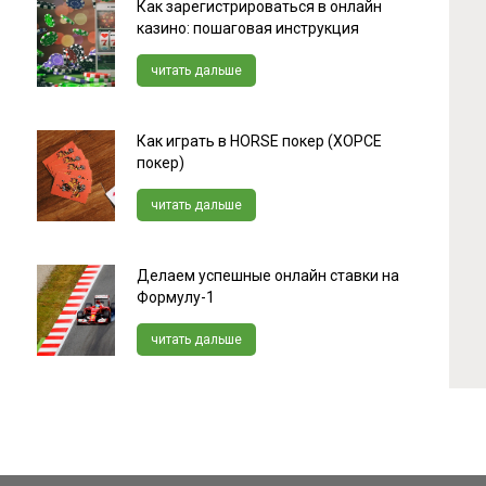
Как зарегистрироваться в онлайн
казино: пошаговая инструкция
читать дальше
Как играть в HORSE покер (ХОРСЕ
покер)
читать дальше
Делаем успешные онлайн ставки на
Формулу-1
читать дальше