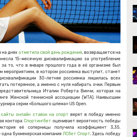
я на днях
отметила свой день рождения
, возвращается на
понесла 15-месячную дисквалификацию за употребление
за то, что в январе прошлого года в её организме был
м мероприятием, в котором россиянка выступит, станет
дисквалификации 30-летняя россиянка лишилась всех
тать потерянное, а именно с нуля набирать очки. Первым
редставительница Италии Роберта Винчи, которая на
инге Женской теннисной ассоциации (WTA). Наивысшим
урнира серии «Большого шлема» US Open.
,
сайты онлайн ставок на спорт
верят в победу именно
кая контора
Спортингбет
оценивает вероятность победы
иктория её соперницы получила коэффициент 3,35.
 одна букмекерская компания
ЛСбет Спорт
. Здесь победу