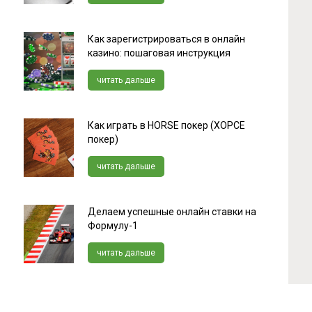
Как зарегистрироваться в онлайн
казино: пошаговая инструкция
читать дальше
Как играть в HORSE покер (ХОРСЕ
покер)
читать дальше
Делаем успешные онлайн ставки на
Формулу-1
читать дальше