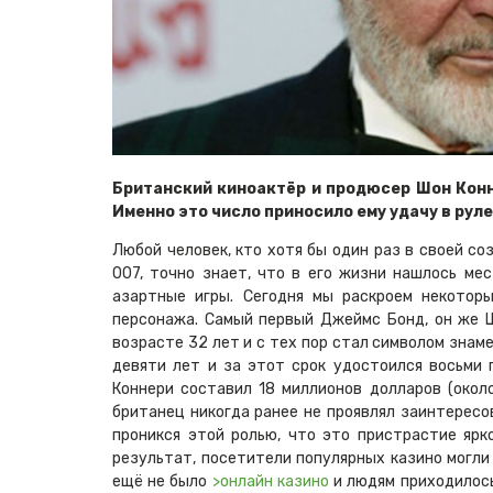
Британский киноактёр и продюсер Шон Конн
Именно это число приносило ему удачу в руле
Любой человек, кто хотя бы один раз в своей с
007, точно знает, что в его жизни нашлось м
азартные игры. Сегодня мы раскроем некотор
персонажа. Самый первый Джеймс Бонд, он же Ш
возрасте 32 лет и с тех пор стал символом знам
девяти лет и за этот срок удостоился восьми 
Коннери составил 18 миллионов долларов (окол
британец никогда ранее не проявлял заинтересо
проникся этой ролью, что это пристрастие ярк
результат, посетители популярных казино могли 
ещё не было
>онлайн казино
и людям приходилось