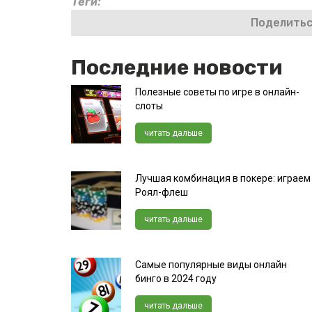
Теги:
Поделитьс
Последние новости
Полезные советы по игре в онлайн-
слоты
читать дальше
Лучшая комбинация в покере: играем
Роял-флеш
читать дальше
Самые популярные виды онлайн
бинго в 2024 году
читать дальше