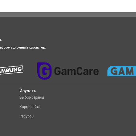
.
информационный характер.
Изучать
Выбор страны
Карта сайта
Ресурсы