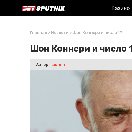
Казино
Главная
>
Новости
>
Шон Коннери и число 17
Шон Коннери и число 
Автор:
admin