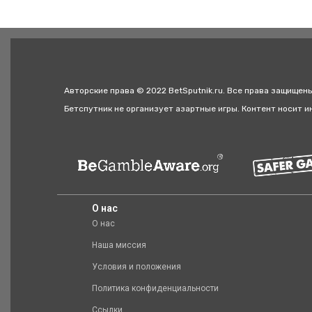
Авторские права © 2022 BetSputnik.ru. Все права защищены
Бетспутник не организует азартные игры. Контент носит 
O нас
О нас
Наша миссия
Условия и положения
Политика конфиденциальности
Ссылки