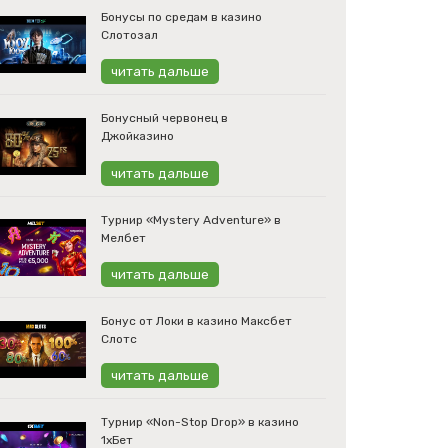
Бонусы по средам в казино
Слотозал
читать дальше
Бонусный червонец в
Джойказино
читать дальше
Турнир «Mystery Adventure» в
Мелбет
читать дальше
Бонус от Локи в казино Максбет
Слотс
читать дальше
Турнир «Non-Stop Drop» в казино
1хБет