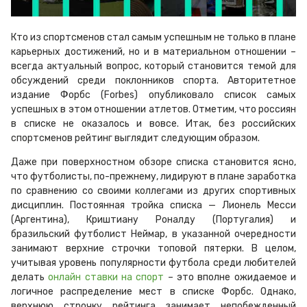
Кто из спортсменов стал самым успешным не только в плане
карьерных достижений, но и в материальном отношении –
всегда актуальный вопрос, который становится темой для
обсуждений среди поклонников спорта. Авторитетное
издание Форбс (Forbes) опубликовало список самых
успешных в этом отношении атлетов. Отметим, что россиян
в списке не оказалось и вовсе. Итак, без российских
спортсменов рейтинг выглядит следующим образом.
Даже при поверхностном обзоре списка становится ясно,
что футболисты, по-прежнему, лидируют в плане заработка
по сравнению со своими коллегами из других спортивных
дисциплин. Постоянная тройка списка — Лионель Месси
(Аргентина), Криштиану Роналду (Португалия) и
бразильский футболист Неймар, в указанной очередности
занимают верхние строчки топовой пятерки. В целом,
учитывая уровень популярности футбола среди любителей
делать
онлайн ставки на спорт
– это вполне ожидаемое и
логичное распределение мест в списке Форбс. Однако,
верхнюю строчку рейтинга занимает непобежденный