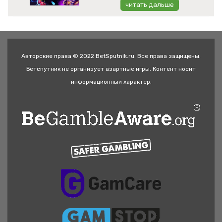
читать дальше
Авторские права © 2022 BetSputnik.ru. Все права защищены.
Бетспутник не организует азартные игры. Контент носит
информационный характер.