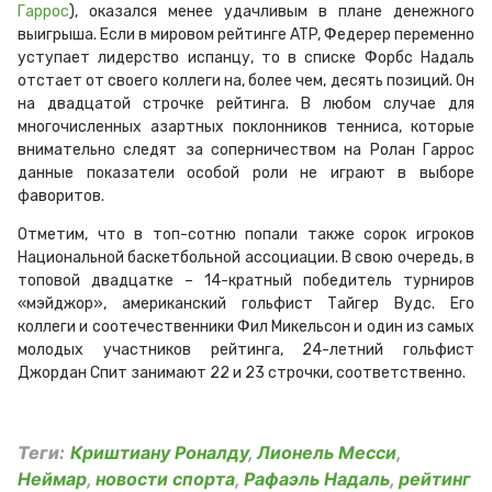
Гаррос
), оказался менее удачливым в плане денежного
выигрыша. Если в мировом рейтинге ATP, Федерер переменно
уступает лидерство испанцу, то в списке Форбс Надаль
отстает от своего коллеги на, более чем, десять позиций. Он
на двадцатой строчке рейтинга. В любом случае для
многочисленных азартных поклонников тенниса, которые
внимательно следят за соперничеством на Ролан Гаррос
данные показатели особой роли не играют в выборе
фаворитов.
Отметим, что в топ-сотню попали также сорок игроков
Национальной баскетбольной ассоциации. В свою очередь, в
топовой двадцатке – 14-кратный победитель турниров
«мэйджор», американский гольфист Тайгер Вудс. Его
коллеги и соотечественники Фил Микельсон и один из самых
молодых участников рейтинга, 24-летний гольфист
Джордан Спит занимают 22 и 23 строчки, соответственно.
Теги:
Криштиану Роналду
,
Лионель Месси
,
Неймар
,
новости спорта
,
Рафаэль Надаль
,
рейтинг