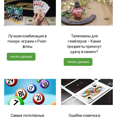
Лучшая комбинация в
Талисманы для
покере: играем с Роял-
гемблеров – Какие
флеш
предметы принесут
удачу в казино?
читать дальше
читать дальше
Самые популярные
Ошибки новичка в