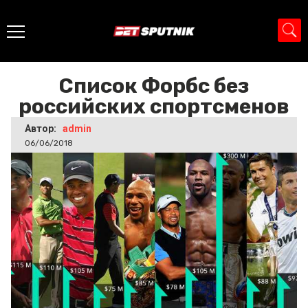
Главная
>
Новости
>
Список Форбс без российских
спортсменов
Список Форбс без
российских спортсменов
Автор:
admin
06/06/2018