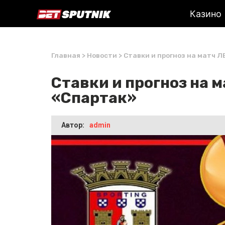
Казино
Главная
>
Новости
>
Ставки и прогноз на матч Л
Ставки и прогноз на м
«Спартак»
Автор:
admin