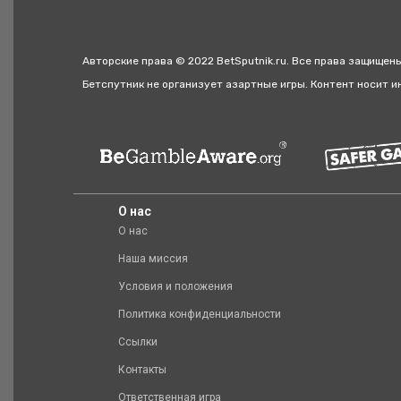
Авторские права © 2022 BetSputnik.ru. Все права защищены
Бетспутник не организует азартные игры. Контент носит 
O нас
О нас
Наша миссия
Условия и положения
Политика конфиденциальности
Ссылки
Контакты
Ответственная игра