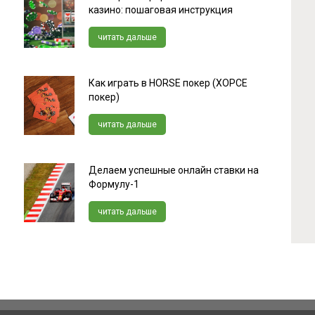
казино: пошаговая инструкция
читать дальше
Как играть в HORSE покер (ХОРСЕ
покер)
читать дальше
Делаем успешные онлайн ставки на
Формулу-1
читать дальше