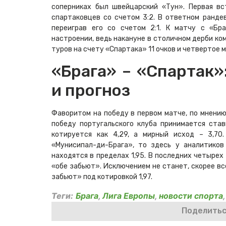
соперниках был швейцарский «Тун». Первая вс
спартаковцев со счетом 3:2. В ответном ранде
переиграв его со счетом 2:1. К матчу с «Бр
настроении, ведь накануне в столичном дерби ком
туров на счету «Спартака» 11 очков и четвертое 
«Брага» – «Спартак»
и прогноз
Фаворитом на победу в первом матче, по мнени
победу португальского клуба принимается став
котируется как 4,29, а мирный исход – 3,70
«Мунисипал-ди-Брага», то здесь у аналитиков
находятся в пределах 1,95. В последних четыре
«обе забьют». Исключением не станет, скорее вс
забьют» под котировкой 1,97.
Теги:
Брага
,
Лига Европы
,
новости спорта
Поделитьс