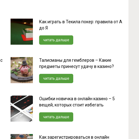
Как играть в Текила покер: правила от А
до Я
читать дальше
 с
Талисманы для гемблеров – Какие
предметы принесут удачу в казино?
читать дальше
Ошибки новичка в онлайн казино – 5
вещей, которых стоит избегать
читать дальше
Как зарегистрироваться в онлайн