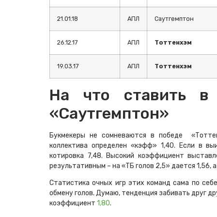
21.01.18
АПЛ
Саутгемптон
26.12.17
АПЛ
Тоттенхэм
19.03.17
АПЛ
Тоттенхэм
На что ставить в
«Саутгемптон»
Букмекеры не сомневаются в победе «Тотте
коллектива определен «кэфф» 1,40. Если в вы
котировка 7,48. Высокий коэффициент выставл
результативным – на «ТБ голов 2,5» дается 1,56, а
Статистика очных игр этих команд сама по себ
обмену голов. Думаю, тенденция забивать друг д
коэффициент
1,80
.