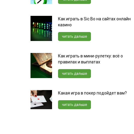
Как играть в Sic Bo на сайтах онлайн
казино
читать дальше
Как играть в мини-рулетку: всё о
правилах и выплатах
читать дальше
Какая игра в покер подойдет вам?
читать дальше