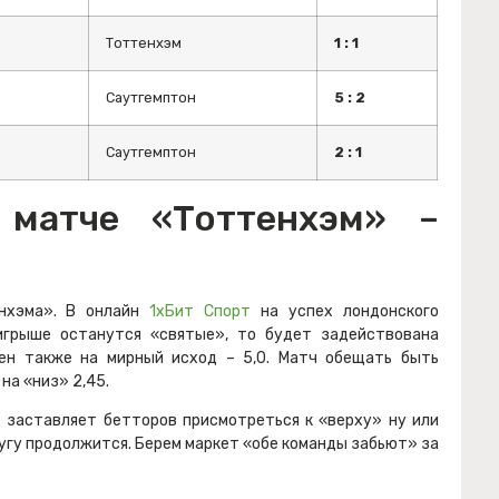
Тоттенхэм
1 : 1
Саутгемптон
5 : 2
Саутгемптон
2 : 1
 матче «Тоттенхэм» –
нхэма». В онлайн
1хБит Спорт
на успех лондонского
игрыше останутся «святые», то будет задействована
ен также на мирный исход – 5,0. Матч обещать быть
 на «низ» 2,45.
е заставляет бетторов присмотреться к «верху» ну или
ругу продолжится. Берем маркет «обе команды забьют» за