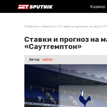
Казино
Главная
>
Новости
>
Ставки и прогноз на матч 
Ставки и прогноз на 
«Саутгемптон»
Автор:
admin