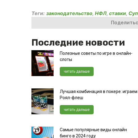
Теги:
законодательство
,
НФЛ
,
ставки
,
Суп
Поделитьс
Последние новости
Полезные советы по игре в онлайн-
слоты
читать дальше
Лучшая комбинация в покере: играем
Роял-флеш
читать дальше
Самые популярные виды онлайн
бинго в 2024 году