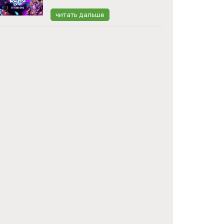
читать дальше