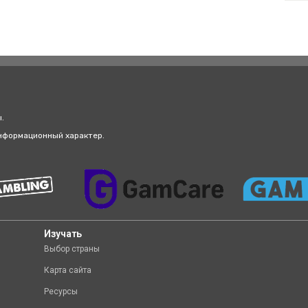
.
информационный характер.
Изучать
Выбор страны
Карта сайта
Ресурсы