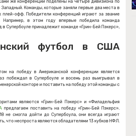
 Сами же конференции поделены на четыре дивизиона по
 Западный. Команды, которые заняли первые два места в
ах плей-офф. Победители конференций играют за звание
 Например, в этом году впервые победила команда
д в Супербоуле принадлежит команде «Грин-Бей Пэкерс»,
анский футбол в США
ом на победу в Американской конференции является
аз побеждал в Супербоуле и восемь раз выигрывал в
мекерской конторе и поставить на победу этой команды с
оритами являются «Грин-Бей Пэкерс» и «Филадельфия
А
предлагаем поставить на победу «Грин-Бей Пэкерс».
18 не смогла дойти до Супербоула, они всегда играют
ать, что неспроста являются обладателями 13 кубков НФЛ.