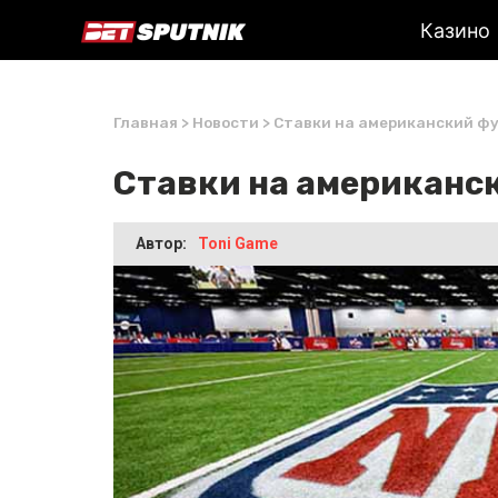
Казино
Главная
>
Новости
>
Ставки на американский ф
Ставки на американс
Автор:
Toni Game