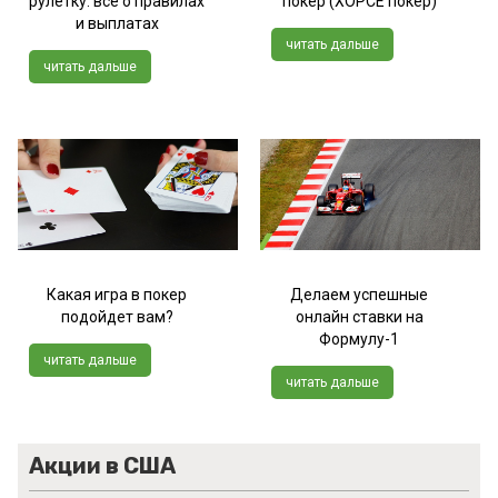
рулетку: всё о правилах
покер (ХОРСЕ покер)
и выплатах
читать дальше
читать дальше
Какая игра в покер
Делаем успешные
подойдет вам?
онлайн ставки на
Формулу-1
читать дальше
читать дальше
Акции в США