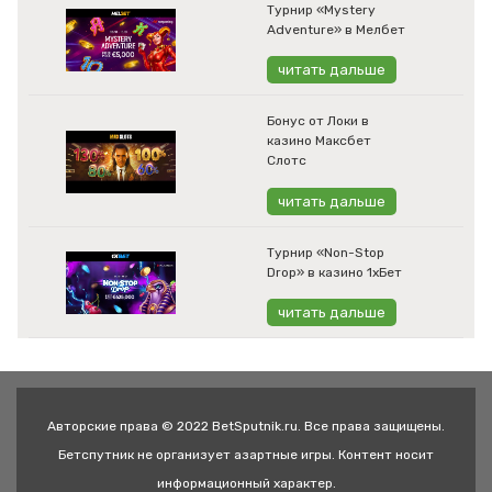
Турнир «Mystery
Adventure» в Мелбет
читать дальше
Бонус от Локи в
казино Максбет
Слотс
читать дальше
Турнир «Non-Stop
Drop» в казино 1хБет
читать дальше
Авторские права © 2022 BetSputnik.ru. Все права защищены.
Бетспутник не организует азартные игры. Контент носит
информационный характер.