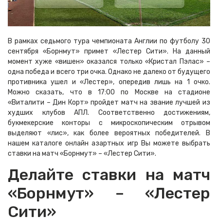
В рамках седьмого тура чемпионата Англии по футболу 30
сентября «Борнмут» примет «Лестер Сити». На данный
момент хуже «вишен» оказался только «Кристал Пэлас» –
одна победа и всего три очка. Однако не далеко от будущего
противника ушел и «Лестер», опередив лишь на 1 очко.
Можно сказать, что в 17:00 по Москве на стадионе
«Виталити – Дин Корт» пройдет матч на звание лучшей из
худших клубов АПЛ. Соответственно достижениям,
букмекерские конторы с микроскопическим отрывом
выделяют «лис», как более вероятных победителей. В
нашем каталоге онлайн азартных игр Вы можете выбрать
ставки на матч «Борнмут» – «Лестер Сити».
Делайте ставки на матч
«Борнмут» – «Лестер
Сити»