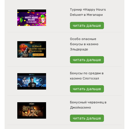
Турнир «Happy Hours
Deluxe» в Мегапари
читать дальше
Особо опасные
бонусы в казино
Эльдорадо
читать дальше
Бонусы по средам в
казино Слотозал
читать дальше
Бонусный червонец в
Джойказино
читать дальше