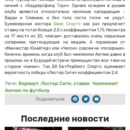
ничьей с «Хаддерсфилд Таун». Однако козырем в рукаве
клуба являются относительно неплохие нападающие –
Варди и Слимани, и без гола гости точно не уедут.
Букмекерская контора
Бвин Спортс
как раз предлагает
ставку на тотал больше 2,5 с коэффициентом 1,75. Несмотря
на 17 место из 20, «лисам» доставались очень серьезные
соперники, претендующие на медали. А поражения от
«Манчестер Юнайтед» или «Челси» совсем не «позорные».
Конечно, времена, когда клуб был чемпионом Англии давно в
прошлом, но в будущей встрече преимущество все-таки на
стороне «синих». Так, БК БетРедКингс Спортс оценивает
вероятность победы «Лестер Сити» коэффициентом 2,4.
Теги:
Борнмут
,
Лестер Сити
,
ставки
,
Чемпионат
Англии по футболу
Поделиться:
Последние новости