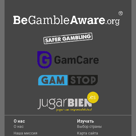
O нас
Изучать
О нас
Выбор страны
Наша миссия
Карта сайта