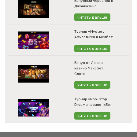
Бонусный червонец в
Джойказино
читать дальше
Турнир «Mystery
Adventure» в Мелбет
читать дальше
Бонус от Локи в
казино Максбет
Слотс
читать дальше
Турнир «Non-Stop
Drop» в казино 1хБет
читать дальше