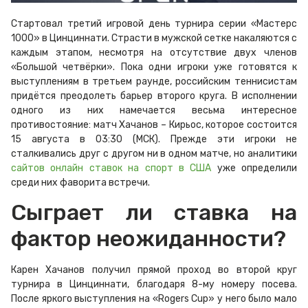
Стартовал третий игровой день турнира серии «Мастерс
1000» в Цинциннати. Страсти в мужской сетке накаляются с
каждым этапом, несмотря на отсутствие двух членов
«Большой четвёрки». Пока одни игроки уже готовятся к
выступлениям в третьем раунде, российским теннисистам
придётся преодолеть барьер второго круга. В исполнении
одного из них намечается весьма интересное
противостояние: матч Хачанов – Кирьос, которое состоится
15 августа в 03:30 (МСК). Прежде эти игроки не
сталкивались друг с другом ни в одном матче, но аналитики
сайтов онлайн ставок на спорт в США
уже определили
среди них фаворита встречи.
Сыграет ли ставка на
фактор неожиданности?
Карен Хачанов получил прямой проход во второй круг
турнира в Цинциннати, благодаря 8-му номеру посева.
После яркого выступления на «Rogers Cup» у него было мало