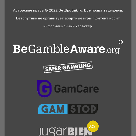
Авторские права © 2022 BetSputnik.ru. Все права защищены.
Бетспутник не организует азартные игры. Контент носит
информационный характер.