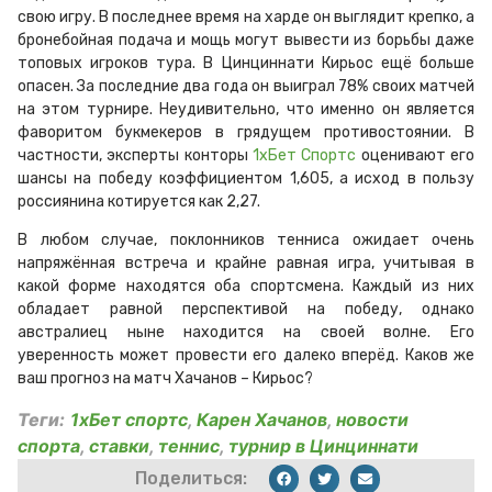
свою игру. В последнее время на харде он выглядит крепко, а
бронебойная подача и мощь могут вывести из борьбы даже
топовых игроков тура. В Цинциннати Кирьос ещё больше
опасен. За последние два года он выиграл 78% своих матчей
на этом турнире. Неудивительно, что именно он является
фаворитом букмекеров в грядущем противостоянии. В
частности, эксперты конторы
1хБет Спортс
оценивают его
шансы на победу коэффициентом 1,605, а исход в пользу
россиянина котируется как 2,27.
В любом случае, поклонников тенниса ожидает очень
напряжённая встреча и крайне равная игра, учитывая в
какой форме находятся оба спортсмена. Каждый из них
обладает равной перспективой на победу, однако
австралиец ныне находится на своей волне. Его
уверенность может провести его далеко вперёд. Каков же
ваш прогноз на матч Хачанов – Кирьос?
Теги:
1хБет спортс
,
Карен Хачанов
,
новости
спорта
,
ставки
,
теннис
,
турнир в Цинциннати
Поделиться: