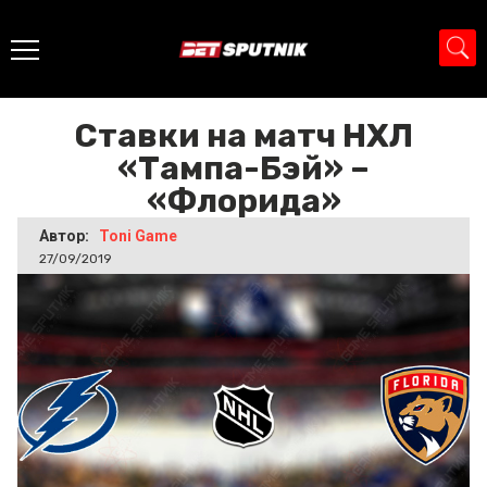
Главная
>
Новости
>
Ставки на матч НХЛ «Тампа-Бэй» –
«Флорида»
Ставки на матч НХЛ
«Тампа-Бэй» –
«Флорида»
Автор:
Toni Game
27/09/2019