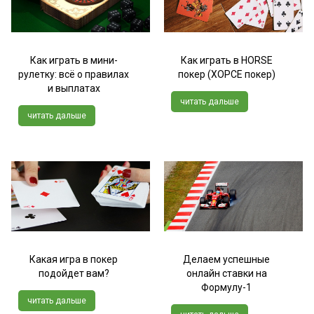
Как играть в мини-
Как играть в HORSE
рулетку: всё о правилах
покер (ХОРСЕ покер)
и выплатах
читать дальше
читать дальше
Какая игра в покер
Делаем успешные
подойдет вам?
онлайн ставки на
Формулу-1
читать дальше