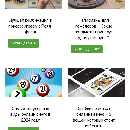
Лучшая комбинация в
Талисманы для
покере: играем с Роял-
гемблеров – Какие
флеш
предметы принесут
удачу в казино?
читать дальше
читать дальше
Самые популярные
Ошибки новичка в
виды онлайн бинго в
онлайн казино – 5
2024 году
вещей, которых стоит
избегать