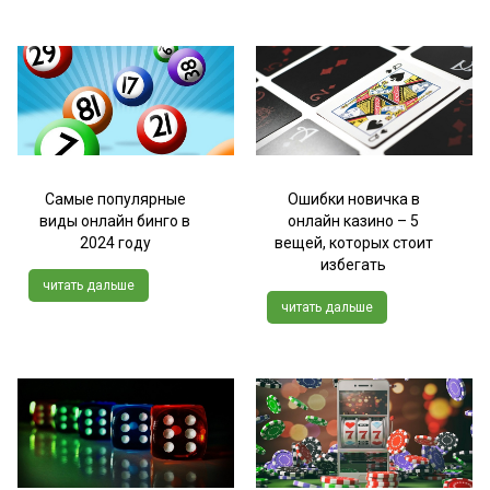
Самые популярные
Ошибки новичка в
виды онлайн бинго в
онлайн казино – 5
2024 году
вещей, которых стоит
избегать
читать дальше
читать дальше