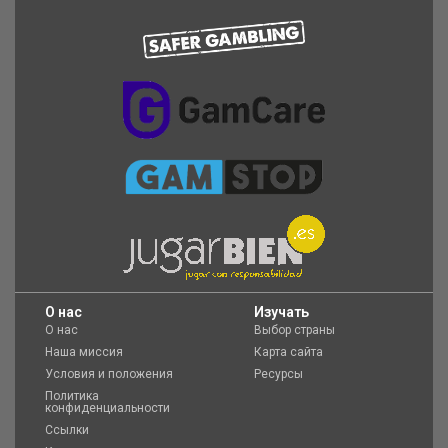
O нас
Изучать
О нас
Выбор страны
Наша миссия
Карта сайта
Условия и положения
Ресурсы
Политика
конфиденциальности
Ссылки