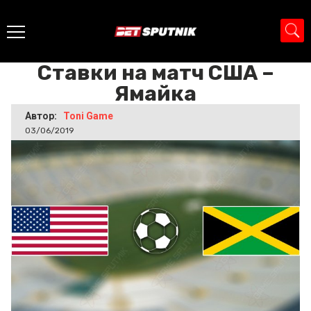
Главная
>
Новости
>
Ставки на матч США – Ямайка
Ставки на матч США –
Ямайка
Автор:
Toni Game
03/06/2019