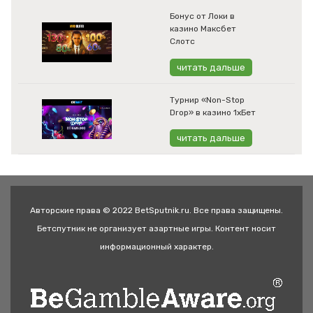
Бонус от Локи в
казино Максбет
Слотс
читать дальше
Турнир «Non-Stop
Drop» в казино 1хБет
читать дальше
Авторские права © 2022 BetSputnik.ru. Все права защищены.
Бетспутник не организует азартные игры. Контент носит
информационный характер.