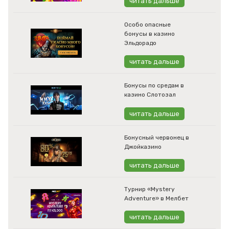
читать дальше
Особо опасные
бонусы в казино
Эльдорадо
читать дальше
Бонусы по средам в
казино Слотозал
читать дальше
Бонусный червонец в
Джойказино
читать дальше
Турнир «Mystery
Adventure» в Мелбет
читать дальше