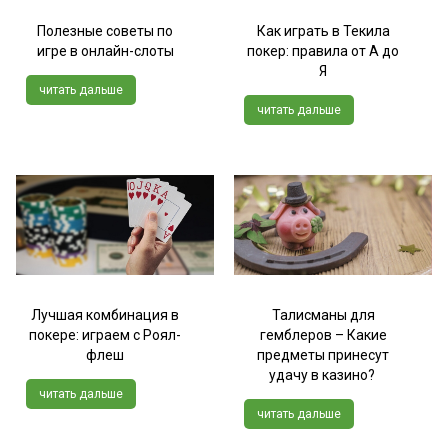
Полезные советы по
Как играть в Текила
игре в онлайн-слоты
покер: правила от А до
Я
читать дальше
читать дальше
Лучшая комбинация в
Талисманы для
покере: играем с Роял-
гемблеров – Какие
флеш
предметы принесут
удачу в казино?
читать дальше
читать дальше