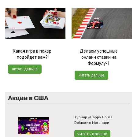
Какая игра в покер
Делаем успешные
подойдет вам?
онлайн ставки на
Формулу-1
читать дальше
читать дальше
Акции в США
Турнир «Happy Hours
Deluxe» в Мегапари
читать дальше