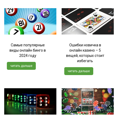
Самые популярные
Ошибки новичка в
виды онлайн бинго в
онлайн казино – 5
2024 году
вещей, которых стоит
избегать
читать дальше
читать дальше