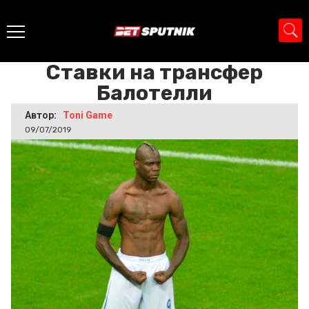
Главная
>
Новости
>
Ставки на трансфер Балотелли
Ставки на трансфер
Балотелли
Автор:
Toni Game
09/07/2019