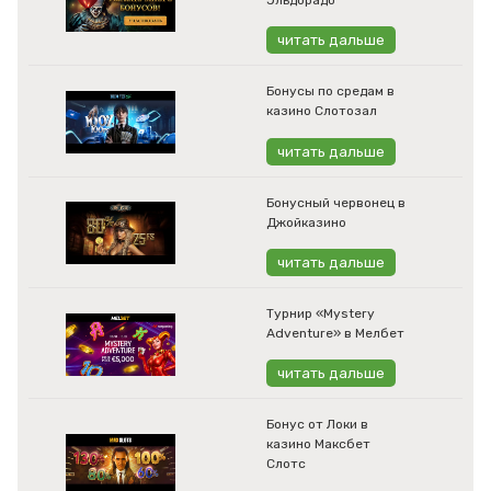
читать дальше
Бонусы по средам в
казино Слотозал
читать дальше
Бонусный червонец в
Джойказино
читать дальше
Турнир «Mystery
Adventure» в Мелбет
читать дальше
Бонус от Локи в
казино Максбет
Слотс