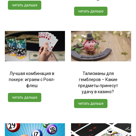
читать дальше
читать дальше
Лучшая комбинация в
Талисманы для
покере: играем с Роял-
гемблеров – Какие
флеш
предметы принесут
удачу в казино?
читать дальше
читать дальше