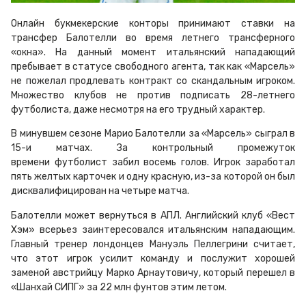
Онлайн букмекерские конторы принимают ставки на
трансфер Балотелли во время летнего трансферного
«окна». На данный момент итальянский нападающий
пребывает в статусе свободного агента, так как «Марсель»
не пожелал продлевать контракт со скандальным игроком.
Множество клубов не против подписать 28-летнего
футболиста, даже несмотря на его трудный характер.
В минувшем сезоне Марио Балотелли за «Марсель» сыграл в
15-и матчах. За контрольный промежуток
времени футболист забил восемь голов. Игрок заработал
пять желтых карточек и одну красную, из-за которой он был
дисквалифицирован на четыре матча.
Балотелли может вернуться в АПЛ. Английский клуб «Вест
Хэм» всерьез заинтересовался итальянским нападающим.
Главный тренер лондонцев Мануэль Пеллегрини считает,
что этот игрок усилит команду и послужит хорошей
заменой австрийцу Марко Арнаутовичу, который перешел в
«Шанхай СИПГ» за 22 млн фунтов этим летом.