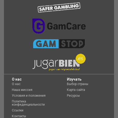
O нас
Изучать
О нас
Выбор страны
Наша миссия
Карта сайта
Условия и положения
Ресурсы
Политика
конфиденциальности
Ссылки
Контакты