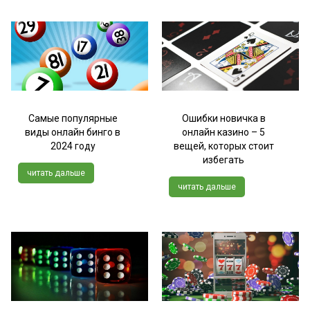
Самые популярные
Ошибки новичка в
виды онлайн бинго в
онлайн казино – 5
2024 году
вещей, которых стоит
избегать
читать дальше
читать дальше