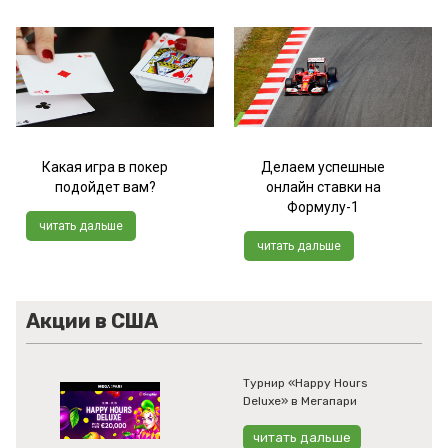
Какая игра в покер
Делаем успешные
подойдет вам?
онлайн ставки на
Формулу-1
читать дальше
читать дальше
Акции в США
Турнир «Happy Hours
Deluxe» в Мегапари
читать дальше