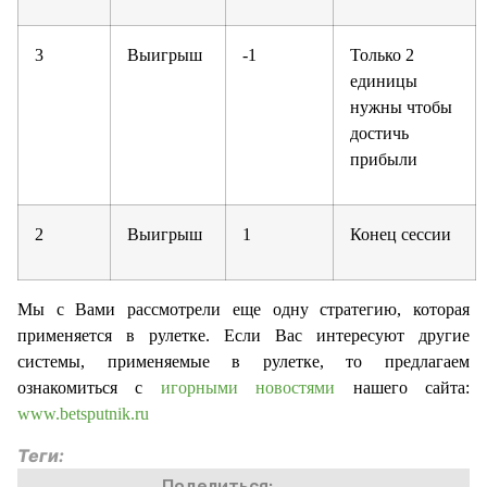
3
Выигрыш
-1
Только 2
единицы
нужны чтобы
достичь
прибыли
2
Выигрыш
1
Конец сессии
Мы с Вами рассмотрели еще одну стратегию, которая
применяется в рулетке. Если Вас интересуют другие
системы, применяемые в рулетке, то предлагаем
ознакомиться с
игорными новостями
нашего сайта:
www.betsputnik.ru
Теги:
Поделиться: