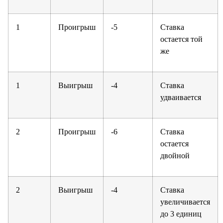
1
Проигрыш
-5
Ставка
остается той
же
1
Выигрыш
-4
Ставка
удваивается
2
Проигрыш
-6
Ставка
остается
двойной
2
Выигрыш
-4
Ставка
увеличивается
до 3 единиц