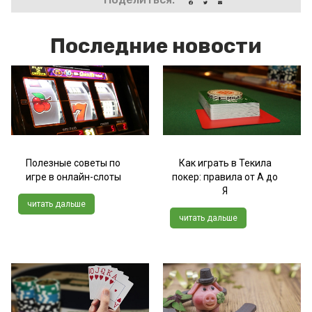
Последние новости
Полезные советы по
Как играть в Текила
игре в онлайн-слоты
покер: правила от А до
Я
читать дальше
читать дальше