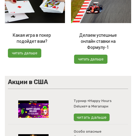
Какая игра в покер
Делаем успешные
подойдет вам?
онлайн ставки на
Формулу-1
читать дальше
читать дальше
Акции в США
Турнир «Happy Hours
Deluxe» в Мегапари
читать дальше
Особо опасные