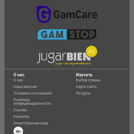
O нас
Изучать
О нас
Выбор страны
Наша миссия
Карта сайта
Условия и положения
Ресурсы
Политика
конфиденциальности
Ссылки
Контакты
Ответственная игра